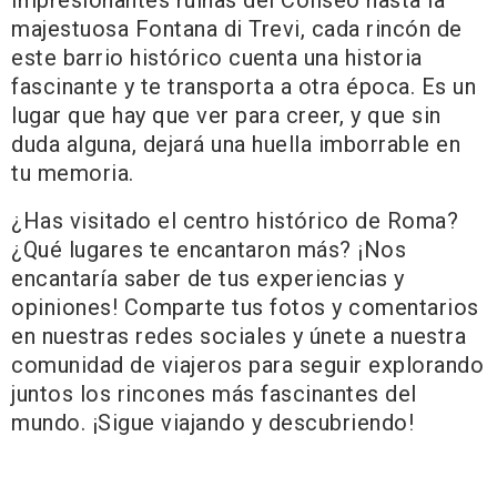
impresionantes ruinas del Coliseo hasta la
majestuosa Fontana di Trevi, cada rincón de
este barrio histórico cuenta una historia
fascinante y te transporta a otra época. Es un
lugar que hay que ver para creer, y que sin
duda alguna, dejará una huella imborrable en
tu memoria.
¿Has visitado el centro histórico de Roma?
¿Qué lugares te encantaron más? ¡Nos
encantaría saber de tus experiencias y
opiniones! Comparte tus fotos y comentarios
en nuestras redes sociales y únete a nuestra
comunidad de viajeros para seguir explorando
juntos los rincones más fascinantes del
mundo. ¡Sigue viajando y descubriendo!