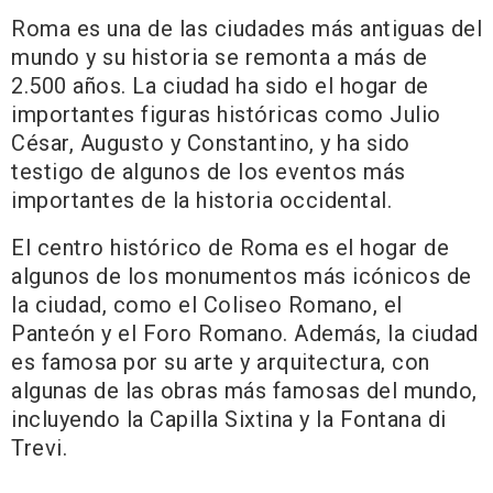
Roma es una de las ciudades más antiguas del
mundo y su historia se remonta a más de
2.500 años. La ciudad ha sido el hogar de
importantes figuras históricas como Julio
César, Augusto y Constantino, y ha sido
testigo de algunos de los eventos más
importantes de la historia occidental.
El centro histórico de Roma es el hogar de
algunos de los monumentos más icónicos de
la ciudad, como el Coliseo Romano, el
Panteón y el Foro Romano. Además, la ciudad
es famosa por su arte y arquitectura, con
algunas de las obras más famosas del mundo,
incluyendo la Capilla Sixtina y la Fontana di
Trevi.