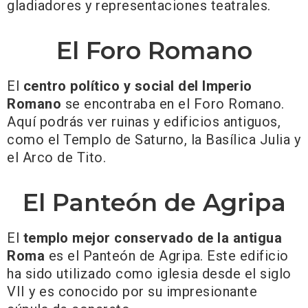
gladiadores y representaciones teatrales.
El Foro Romano
El
centro político y social del Imperio
Romano
se encontraba en el Foro Romano.
Aquí podrás ver ruinas y edificios antiguos,
como el Templo de Saturno, la Basílica Julia y
el Arco de Tito.
El Panteón de Agripa
El
templo mejor conservado de la antigua
Roma
es el Panteón de Agripa. Este edificio
ha sido utilizado como iglesia desde el siglo
VII y es conocido por su impresionante