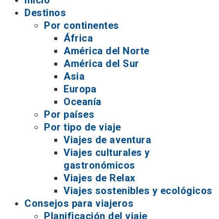
Inicio
Destinos
Por continentes
África
América del Norte
América del Sur
Asia
Europa
Oceanía
Por países
Por tipo de viaje
Viajes de aventura
Viajes culturales y
gastronómicos
Viajes de Relax
Viajes sostenibles y ecológicos
Consejos para viajeros
Planificación del viaje