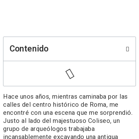
Contenido
Hace unos años, mientras caminaba por las
calles del centro histórico de Roma, me
encontré con una escena que me sorprendió.
Justo al lado del majestuoso Coliseo, un
grupo de arqueólogos trabajaba
incansablemente excavando una antigua