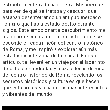
estructura enterrada bajo tierra. Me acerqué
para ver de qué se trataba y descubrí que
estaban desenterrando un antiguo mercado
romano que había estado oculto durante
siglos. Este emocionante descubrimiento me
hizo darme cuenta de la rica historia que se
esconde en cada rincón del centro histórico
de Roma, y me inspiró a explorar aún más
esta fascinante zona de la ciudad. En este
artículo, te llevaré en un viaje por el laberinto
de calles empedradas y plazas llenas de vida
del centro histórico de Roma, revelando los
secretos históricos y culturales que hacen
que esta área sea una de las más interesantes
y vibrantes del mundo.