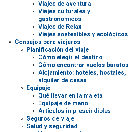
Viajes de aventura
Viajes culturales y
gastronómicos
Viajes de Relax
Viajes sostenibles y ecológicos
Consejos para viajeros
Planificación del viaje
Cómo elegir el destino
Cómo encontrar vuelos baratos
Alojamiento: hoteles, hostales,
alquiler de casas
Equipaje
Qué llevar en la maleta
Equipaje de mano
Artículos imprescindibles
Seguros de viaje
Salud y seguridad