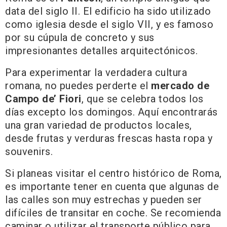
data del siglo II. El edificio ha sido utilizado
como iglesia desde el siglo VII, y es famoso
por su cúpula de concreto y sus
impresionantes detalles arquitectónicos.
Para experimentar la verdadera cultura
romana, no puedes perderte el
mercado de
Campo de’ Fiori
, que se celebra todos los
días excepto los domingos. Aquí encontrarás
una gran variedad de productos locales,
desde frutas y verduras frescas hasta ropa y
souvenirs.
Si planeas visitar el centro histórico de Roma,
es importante tener en cuenta que algunas de
las calles son muy estrechas y pueden ser
difíciles de transitar en coche. Se recomienda
caminar o utilizar el transporte público para