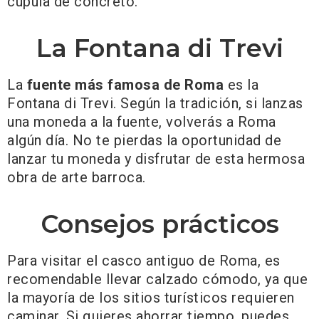
cúpula de concreto.
La Fontana di Trevi
La
fuente más famosa de Roma
es la
Fontana di Trevi. Según la tradición, si lanzas
una moneda a la fuente, volverás a Roma
algún día. No te pierdas la oportunidad de
lanzar tu moneda y disfrutar de esta hermosa
obra de arte barroca.
Consejos prácticos
Para visitar el casco antiguo de Roma, es
recomendable llevar calzado cómodo, ya que
la mayoría de los sitios turísticos requieren
caminar. Si quieres ahorrar tiempo, puedes