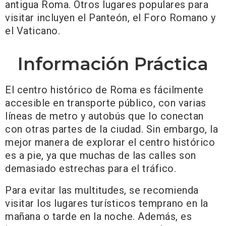
antigua Roma. Otros lugares populares para
visitar incluyen el Panteón, el Foro Romano y
el Vaticano.
Información Práctica
El centro histórico de Roma es fácilmente
accesible en transporte público, con varias
líneas de metro y autobús que lo conectan
con otras partes de la ciudad. Sin embargo, la
mejor manera de explorar el centro histórico
es a pie, ya que muchas de las calles son
demasiado estrechas para el tráfico.
Para evitar las multitudes, se recomienda
visitar los lugares turísticos temprano en la
mañana o tarde en la noche. Además, es