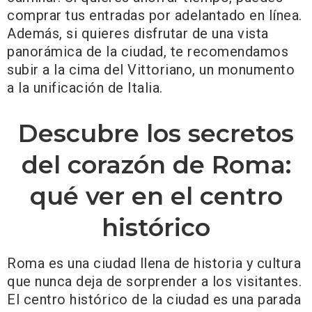
comprar tus entradas por adelantado en línea.
Además, si quieres disfrutar de una vista
panorámica de la ciudad, te recomendamos
subir a la cima del Vittoriano, un monumento
a la unificación de Italia.
Descubre los secretos
del corazón de Roma:
qué ver en el centro
histórico
Roma es una ciudad llena de historia y cultura
que nunca deja de sorprender a los visitantes.
El centro histórico de la ciudad es una parada