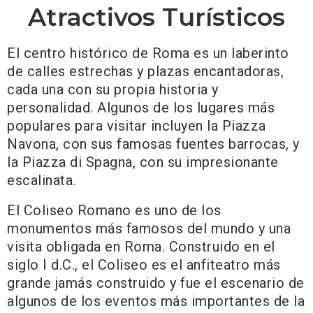
Atractivos Turísticos
El centro histórico de Roma es un laberinto
de calles estrechas y plazas encantadoras,
cada una con su propia historia y
personalidad. Algunos de los lugares más
populares para visitar incluyen la Piazza
Navona, con sus famosas fuentes barrocas, y
la Piazza di Spagna, con su impresionante
escalinata.
El Coliseo Romano es uno de los
monumentos más famosos del mundo y una
visita obligada en Roma. Construido en el
siglo I d.C., el Coliseo es el anfiteatro más
grande jamás construido y fue el escenario de
algunos de los eventos más importantes de la