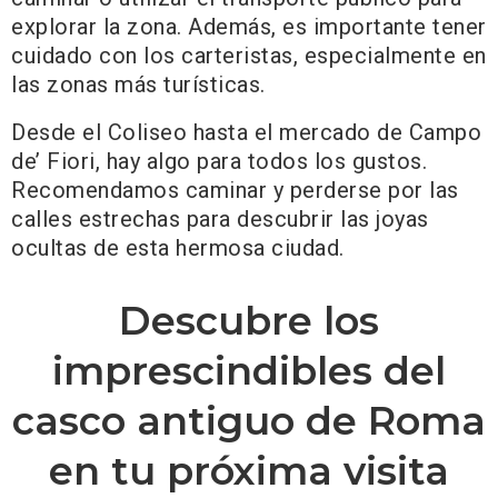
explorar la zona. Además, es importante tener
cuidado con los carteristas, especialmente en
las zonas más turísticas.
Desde el Coliseo hasta el mercado de Campo
de’ Fiori, hay algo para todos los gustos.
Recomendamos caminar y perderse por las
calles estrechas para descubrir las joyas
ocultas de esta hermosa ciudad.
Descubre los
imprescindibles del
casco antiguo de Roma
en tu próxima visita