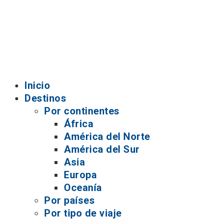
Inicio
Destinos
Por continentes
África
América del Norte
América del Sur
Asia
Europa
Oceanía
Por países
Por tipo de viaje