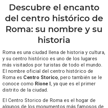
Descubre el encanto
del centro histórico de
Roma: su nombre y su
historia
Roma es una ciudad llena de historia y cultura,
y su centro histórico es uno de los lugares
más visitados por turistas de todo el mundo.
El nombre oficial del centro histórico de
Roma es
Centro Storico
, pero también se le
conoce como
Rione I
, ya que es el primer
distrito de la ciudad.
El Centro Storico de Roma es el hogar de
algunos de los monumentos más famosos de