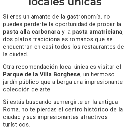
locales únicas
Si eres un amante de la gastronomía, no
puedes perderte la oportunidad de probar la
pasta alla carbonara
y la
pasta amatriciana
,
dos platos tradicionales romanos que se
encuentran en casi todos los restaurantes de
la ciudad.
Otra recomendación local única es visitar el
Parque de la Villa Borghese
, un hermoso
jardín público que alberga una impresionante
colección de arte.
Si estás buscando sumergirte en la antigua
Roma, no te pierdas el centro histórico de la
ciudad y sus impresionantes atractivos
turísticos.