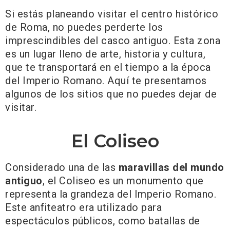
Si estás planeando visitar el centro histórico
de Roma, no puedes perderte los
imprescindibles del casco antiguo. Esta zona
es un lugar lleno de arte, historia y cultura,
que te transportará en el tiempo a la época
del Imperio Romano. Aquí te presentamos
algunos de los sitios que no puedes dejar de
visitar.
El Coliseo
Considerado una de las
maravillas del mundo
antiguo
, el Coliseo es un monumento que
representa la grandeza del Imperio Romano.
Este anfiteatro era utilizado para
espectáculos públicos, como batallas de