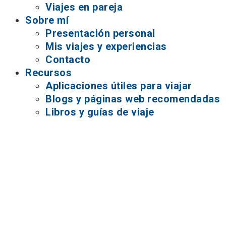
Viajes en pareja
Sobre mí
Presentación personal
Mis viajes y experiencias
Contacto
Recursos
Aplicaciones útiles para viajar
Blogs y páginas web recomendadas
Libros y guías de viaje