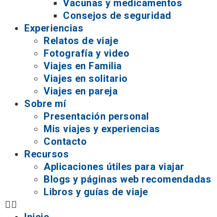
Vacunas y medicamentos
Consejos de seguridad
Experiencias
Relatos de viaje
Fotografía y video
Viajes en Familia
Viajes en solitario
Viajes en pareja
Sobre mí
Presentación personal
Mis viajes y experiencias
Contacto
Recursos
Aplicaciones útiles para viajar
Blogs y páginas web recomendadas
Libros y guías de viaje