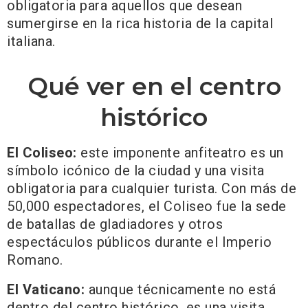
obligatoria para aquellos que desean
sumergirse en la rica historia de la capital
italiana.
Qué ver en el centro
histórico
El Coliseo:
este imponente anfiteatro es un
símbolo icónico de la ciudad y una visita
obligatoria para cualquier turista. Con más de
50,000 espectadores, el Coliseo fue la sede
de batallas de gladiadores y otros
espectáculos públicos durante el Imperio
Romano.
El Vaticano:
aunque técnicamente no está
dentro del centro histórico, es una visita