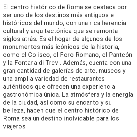
El centro histórico de Roma se destaca por
ser uno de los destinos más antiguos e
históricos del mundo, con una rica herencia
cultural y arquitectónica que se remonta
siglos atrás. Es el hogar de algunos de los
monumentos más icónicos de la historia,
como el Coliseo, el Foro Romano, el Panteón
y la Fontana di Trevi. Además, cuenta con una
gran cantidad de galerías de arte, museos y
una amplia variedad de restaurantes
auténticos que ofrecen una experiencia
gastronómica única. La atmósfera y la energía
de la ciudad, así como su encanto y su
belleza, hacen que el centro histórico de
Roma sea un destino inolvidable para los
viajeros.