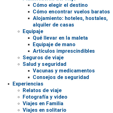
Cómo elegir el destino
Cómo encontrar vuelos baratos
Alojamiento: hoteles, hostales,
alquiler de casas
Equipaje
Qué llevar en la maleta
Equipaje de mano
Artículos imprescindibles
Seguros de viaje
Salud y seguridad
Vacunas y medicamentos
Consejos de seguridad
Experiencias
Relatos de viaje
Fotografía y video
Viajes en Familia
Viajes en solitario