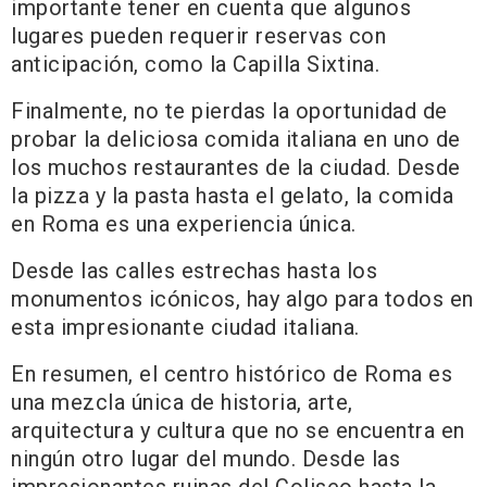
importante tener en cuenta que algunos
lugares pueden requerir reservas con
anticipación, como la Capilla Sixtina.
Finalmente, no te pierdas la oportunidad de
probar la deliciosa comida italiana en uno de
los muchos restaurantes de la ciudad. Desde
la pizza y la pasta hasta el gelato, la comida
en Roma es una experiencia única.
Desde las calles estrechas hasta los
monumentos icónicos, hay algo para todos en
esta impresionante ciudad italiana.
En resumen, el centro histórico de Roma es
una mezcla única de historia, arte,
arquitectura y cultura que no se encuentra en
ningún otro lugar del mundo. Desde las