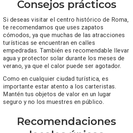
Consejos prácticos
Si deseas visitar el centro histórico de Roma,
te recomendamos que uses zapatos
cómodos, ya que muchas de las atracciones
turísticas se encuentran en calles
empedradas. También es recomendable llevar
agua y protector solar durante los meses de
verano, ya que el calor puede ser agotador.
Como en cualquier ciudad turística, es
importante estar atento a los carteristas.
Mantén tus objetos de valor en un lugar
seguro y no los muestres en público.
Recomendaciones