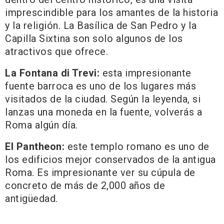
imprescindible para los amantes de la historia
y la religión. La Basílica de San Pedro y la
Capilla Sixtina son solo algunos de los
atractivos que ofrece.
La Fontana di Trevi:
esta impresionante
fuente barroca es uno de los lugares más
visitados de la ciudad. Según la leyenda, si
lanzas una moneda en la fuente, volverás a
Roma algún día.
El Pantheon:
este templo romano es uno de
los edificios mejor conservados de la antigua
Roma. Es impresionante ver su cúpula de
concreto de más de 2,000 años de
antigüedad.