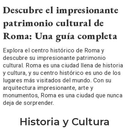
Descubre el impresionante
patrimonio cultural de
Roma: Una guía completa
Explora el centro histórico de Roma y
descubre su impresionante patrimonio
cultural. Roma es una ciudad llena de historia
y cultura, y su centro histórico es uno de los
lugares más visitados del mundo. Con su
arquitectura impresionante, arte y
monumentos, Roma es una ciudad que nunca
deja de sorprender.
Historia y Cultura