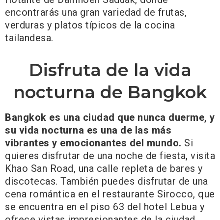
encontrarás una gran variedad de frutas,
verduras y platos típicos de la cocina
tailandesa.
Disfruta de la vida
nocturna de Bangkok
Bangkok es una ciudad que nunca duerme, y
su vida nocturna es una de las más
vibrantes y emocionantes del mundo.
Si
quieres disfrutar de una noche de fiesta, visita
Khao San Road, una calle repleta de bares y
discotecas. También puedes disfrutar de una
cena romántica en el restaurante Sirocco, que
se encuentra en el piso 63 del hotel Lebua y
ofrece vistas impresionantes de la ciudad.