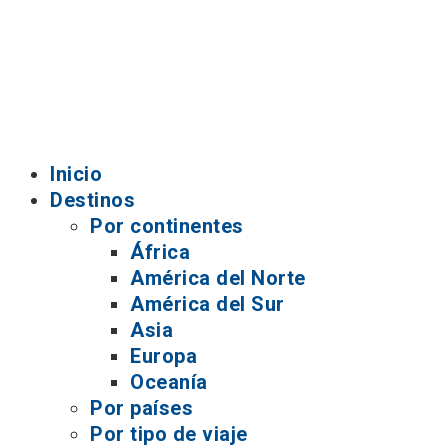
Inicio
Destinos
Por continentes
África
América del Norte
América del Sur
Asia
Europa
Oceanía
Por países
Por tipo de viaje