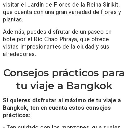
visitar el Jardín de Flores de la Reina Sirikit,
que cuenta con una gran variedad de flores y
plantas.
Además, puedes disfrutar de un paseo en
bote por el Río Chao Phraya, que ofrece
vistas impresionantes de la ciudad y sus
alrededores.
Consejos prácticos para
tu viaje a Bangkok
Si quieres disfrutar al máximo de tu viaje a
Bangkok, ten en cuenta estos consejos
prácticos:
- Ten cuidado con los monzones, que suelen