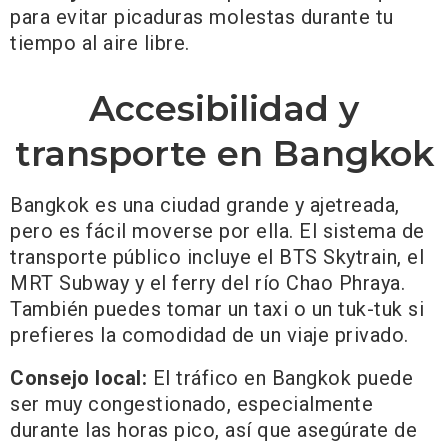
para evitar picaduras molestas durante tu
tiempo al aire libre.
Accesibilidad y
transporte en Bangkok
Bangkok es una ciudad grande y ajetreada,
pero es fácil moverse por ella. El sistema de
transporte público incluye el BTS Skytrain, el
MRT Subway y el ferry del río Chao Phraya.
También puedes tomar un taxi o un tuk-tuk si
prefieres la comodidad de un viaje privado.
Consejo local:
El tráfico en Bangkok puede
ser muy congestionado, especialmente
durante las horas pico, así que asegúrate de