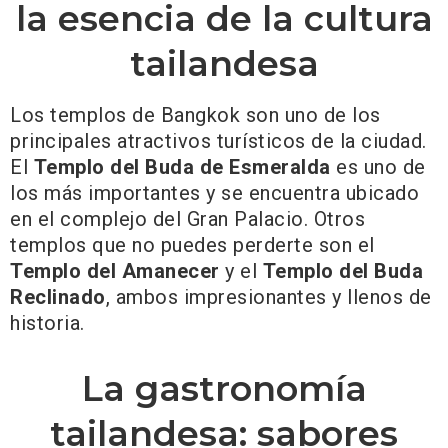
la esencia de la cultura
tailandesa
Los templos de Bangkok son uno de los
principales atractivos turísticos de la ciudad.
El
Templo del Buda de Esmeralda
es uno de
los más importantes y se encuentra ubicado
en el complejo del Gran Palacio. Otros
templos que no puedes perderte son el
Templo del Amanecer
y el
Templo del Buda
Reclinado
, ambos impresionantes y llenos de
historia.
La gastronomía
tailandesa: sabores