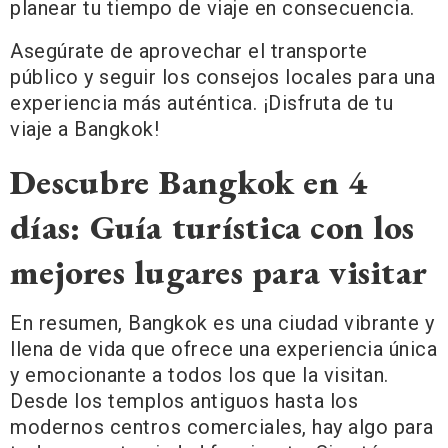
planear tu tiempo de viaje en consecuencia.
Asegúrate de aprovechar el transporte
público y seguir los consejos locales para una
experiencia más auténtica. ¡Disfruta de tu
viaje a Bangkok!
Descubre Bangkok en 4
días: Guía turística con los
mejores lugares para visitar
En resumen, Bangkok es una ciudad vibrante y
llena de vida que ofrece una experiencia única
y emocionante a todos los que la visitan.
Desde los templos antiguos hasta los
modernos centros comerciales, hay algo para