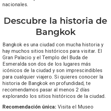
nacionales.
Descubre la historia de
Bangkok
Bangkok es una ciudad con mucha historia y
hay muchos sitios históricos para visitar. El
Gran Palacio y el Templo del Buda de
Esmeralda son dos de los lugares más
icónicos de la ciudad y son imprescindibles
para cualquier viajero. Si quieres conocer la
historia de Bangkok en profundidad, te
recomendamos pasar al menos 2 días
explorando los sitios históricos de la ciudad.
Recomendación única:
Visita el Museo