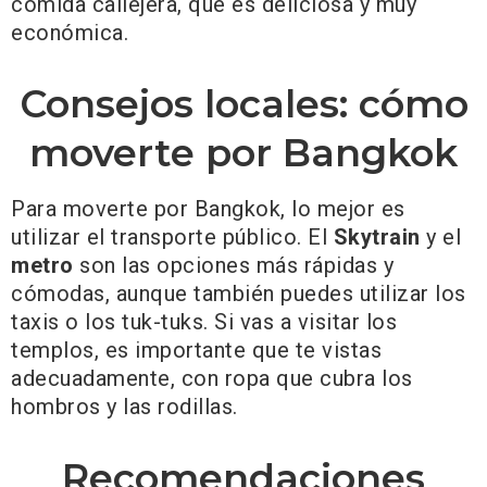
comida callejera, que es deliciosa y muy
económica.
Consejos locales: cómo
moverte por Bangkok
Para moverte por Bangkok, lo mejor es
utilizar el transporte público. El
Skytrain
y el
metro
son las opciones más rápidas y
cómodas, aunque también puedes utilizar los
taxis o los tuk-tuks. Si vas a visitar los
templos, es importante que te vistas
adecuadamente, con ropa que cubra los
hombros y las rodillas.
Recomendaciones