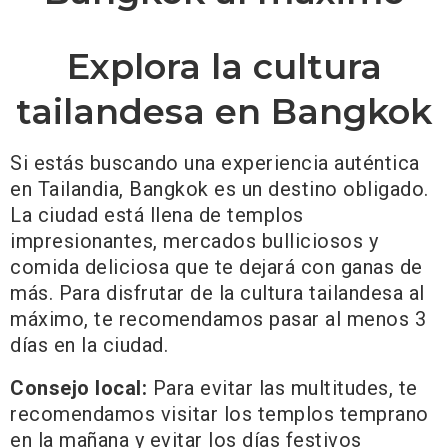
Explora la cultura
tailandesa en Bangkok
Si estás buscando una experiencia auténtica
en Tailandia, Bangkok es un destino obligado.
La ciudad está llena de templos
impresionantes, mercados bulliciosos y
comida deliciosa que te dejará con ganas de
más. Para disfrutar de la cultura tailandesa al
máximo, te recomendamos pasar al menos 3
días en la ciudad.
Consejo local:
Para evitar las multitudes, te
recomendamos visitar los templos temprano
en la mañana y evitar los días festivos