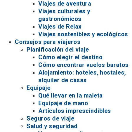
Viajes de aventura
Viajes culturales y
gastronómicos
Viajes de Relax
Viajes sostenibles y ecológicos
Consejos para viajeros
Planificación del viaje
Cómo elegir el destino
Cómo encontrar vuelos baratos
Alojamiento: hoteles, hostales,
alquiler de casas
Equipaje
Qué llevar en la maleta
Equipaje de mano
Artículos imprescindibles
Seguros de viaje
Salud y seguridad