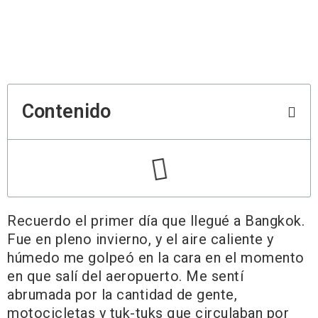
Contenido
Recuerdo el primer día que llegué a Bangkok.
Fue en pleno invierno, y el aire caliente y
húmedo me golpeó en la cara en el momento
en que salí del aeropuerto. Me sentí
abrumada por la cantidad de gente,
motocicletas y tuk-tuks que circulaban por