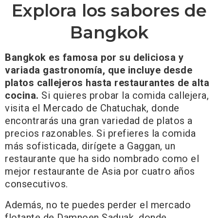
Explora los sabores de
Bangkok
Bangkok es famosa por su deliciosa y
variada gastronomía, que incluye desde
platos callejeros hasta restaurantes de alta
cocina.
Si quieres probar la comida callejera,
visita el Mercado de Chatuchak, donde
encontrarás una gran variedad de platos a
precios razonables. Si prefieres la comida
más sofisticada, dirígete a Gaggan, un
restaurante que ha sido nombrado como el
mejor restaurante de Asia por cuatro años
consecutivos.
Además, no te puedes perder el mercado
flotante de Damnoen Saduak, donde