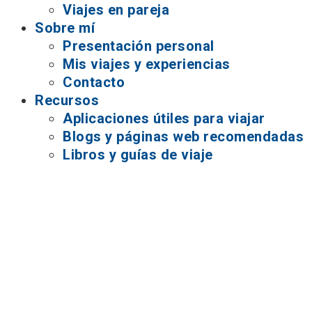
Viajes en pareja
Sobre mí
Presentación personal
Mis viajes y experiencias
Contacto
Recursos
Aplicaciones útiles para viajar
Blogs y páginas web recomendadas
Libros y guías de viaje