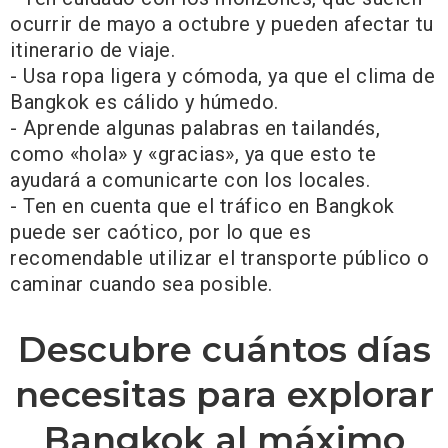
ocurrir de mayo a octubre y pueden afectar tu
itinerario de viaje.
- Usa ropa ligera y cómoda, ya que el clima de
Bangkok es cálido y húmedo.
- Aprende algunas palabras en tailandés,
como «hola» y «gracias», ya que esto te
ayudará a comunicarte con los locales.
- Ten en cuenta que el tráfico en Bangkok
puede ser caótico, por lo que es
recomendable utilizar el transporte público o
caminar cuando sea posible.
Descubre cuántos días
necesitas para explorar
Bangkok al máximo