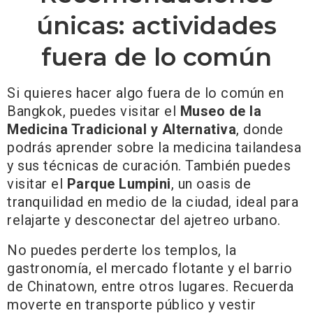
únicas: actividades
fuera de lo común
Si quieres hacer algo fuera de lo común en
Bangkok, puedes visitar el
Museo de la
Medicina Tradicional y Alternativa
, donde
podrás aprender sobre la medicina tailandesa
y sus técnicas de curación. También puedes
visitar el
Parque Lumpini
, un oasis de
tranquilidad en medio de la ciudad, ideal para
relajarte y desconectar del ajetreo urbano.
No puedes perderte los templos, la
gastronomía, el mercado flotante y el barrio
de Chinatown, entre otros lugares. Recuerda
moverte en transporte público y vestir