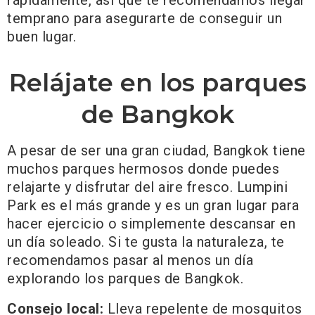
rápidamente, así que te recomendamos llegar
temprano para asegurarte de conseguir un
buen lugar.
Relájate en los parques
de Bangkok
A pesar de ser una gran ciudad, Bangkok tiene
muchos parques hermosos donde puedes
relajarte y disfrutar del aire fresco. Lumpini
Park es el más grande y es un gran lugar para
hacer ejercicio o simplemente descansar en
un día soleado. Si te gusta la naturaleza, te
recomendamos pasar al menos un día
explorando los parques de Bangkok.
Consejo local:
Lleva repelente de mosquitos