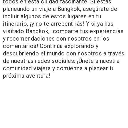
todos en esta ciudad fascinante. Si estás
planeando un viaje a Bangkok, asegúrate de
incluir algunos de estos lugares en tu
itinerario, ¡y no te arrepentirás! Y si ya has
visitado Bangkok, ¡comparte tus experiencias
y recomendaciones con nosotros en los
comentarios! Continúa explorando y
descubriendo el mundo con nosotros a través
de nuestras redes sociales. ¡Únete a nuestra
comunidad viajera y comienza a planear tu
próxima aventura!