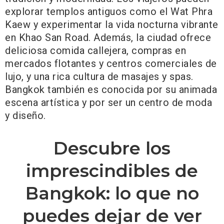
explorar templos antiguos como el Wat Phra
Kaew y experimentar la vida nocturna vibrante
en Khao San Road. Además, la ciudad ofrece
deliciosa comida callejera, compras en
mercados flotantes y centros comerciales de
lujo, y una rica cultura de masajes y spas.
Bangkok también es conocida por su animada
escena artística y por ser un centro de moda
y diseño.
Descubre los
imprescindibles de
Bangkok: lo que no
puedes dejar de ver