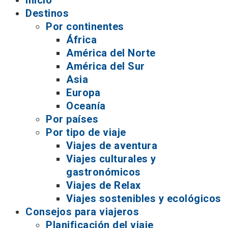
Inicio
Destinos
Por continentes
África
América del Norte
América del Sur
Asia
Europa
Oceanía
Por países
Por tipo de viaje
Viajes de aventura
Viajes culturales y
gastronómicos
Viajes de Relax
Viajes sostenibles y ecológicos
Consejos para viajeros
Planificación del viaje