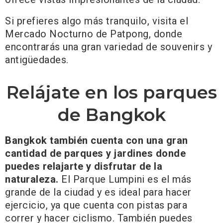
Si prefieres algo más tranquilo, visita el
Mercado Nocturno de Patpong, donde
encontrarás una gran variedad de souvenirs y
antigüedades.
Relájate en los parques
de Bangkok
Bangkok también cuenta con una gran
cantidad de parques y jardines donde
puedes relajarte y disfrutar de la
naturaleza.
El Parque Lumpini es el más
grande de la ciudad y es ideal para hacer
ejercicio, ya que cuenta con pistas para
correr y hacer ciclismo. También puedes