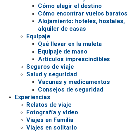
Cómo elegir el destino
Cómo encontrar vuelos baratos
Alojamiento: hoteles, hostales,
alquiler de casas
Equipaje
Qué llevar en la maleta
Equipaje de mano
Artículos imprescindibles
Seguros de viaje
Salud y seguridad
Vacunas y medicamentos
Consejos de seguridad
Experiencias
Relatos de viaje
Fotografía y video
Viajes en Familia
Viajes en solitario