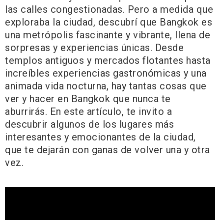
las calles congestionadas. Pero a medida que
exploraba la ciudad, descubrí que Bangkok es
una metrópolis fascinante y vibrante, llena de
sorpresas y experiencias únicas. Desde
templos antiguos y mercados flotantes hasta
increíbles experiencias gastronómicas y una
animada vida nocturna, hay tantas cosas que
ver y hacer en Bangkok que nunca te
aburrirás. En este artículo, te invito a
descubrir algunos de los lugares más
interesantes y emocionantes de la ciudad,
que te dejarán con ganas de volver una y otra
vez.