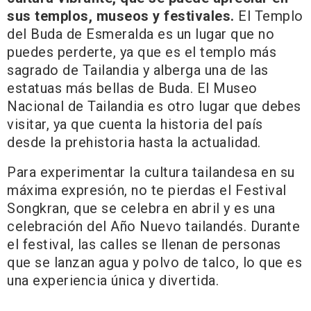
sus templos, museos y festivales.
El Templo
del Buda de Esmeralda es un lugar que no
puedes perderte, ya que es el templo más
sagrado de Tailandia y alberga una de las
estatuas más bellas de Buda. El Museo
Nacional de Tailandia es otro lugar que debes
visitar, ya que cuenta la historia del país
desde la prehistoria hasta la actualidad.
Para experimentar la cultura tailandesa en su
máxima expresión, no te pierdas el Festival
Songkran, que se celebra en abril y es una
celebración del Año Nuevo tailandés. Durante
el festival, las calles se llenan de personas
que se lanzan agua y polvo de talco, lo que es
una experiencia única y divertida.