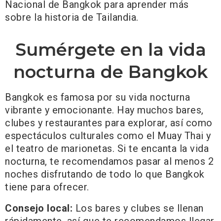
Nacional de Bangkok para aprender más
sobre la historia de Tailandia.
Sumérgete en la vida
nocturna de Bangkok
Bangkok es famosa por su vida nocturna
vibrante y emocionante. Hay muchos bares,
clubes y restaurantes para explorar, así como
espectáculos culturales como el Muay Thai y
el teatro de marionetas. Si te encanta la vida
nocturna, te recomendamos pasar al menos 2
noches disfrutando de todo lo que Bangkok
tiene para ofrecer.
Consejo local:
Los bares y clubes se llenan