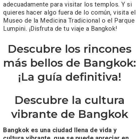
adecuadamente para visitar los templos. Y si
quieres hacer algo fuera de lo común, visita el
Museo de la Medicina Tradicional o el Parque
Lumpini. ¡Disfruta de tu viaje a Bangkok!
Descubre los rincones
más bellos de Bangkok:
¡La guía definitiva!
Descubre la cultura
vibrante de Bangkok
Bangkok es una ciudad llena de vida y
cultura vibrante, que se puede apreciar en