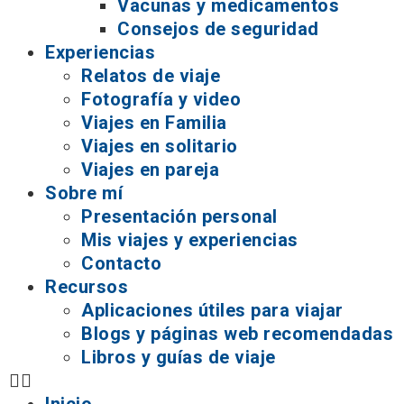
Vacunas y medicamentos
Consejos de seguridad
Experiencias
Relatos de viaje
Fotografía y video
Viajes en Familia
Viajes en solitario
Viajes en pareja
Sobre mí
Presentación personal
Mis viajes y experiencias
Contacto
Recursos
Aplicaciones útiles para viajar
Blogs y páginas web recomendadas
Libros y guías de viaje