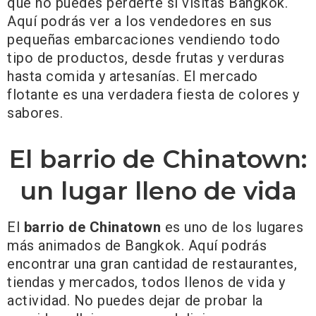
que no puedes perderte si visitas Bangkok.
Aquí podrás ver a los vendedores en sus
pequeñas embarcaciones vendiendo todo
tipo de productos, desde frutas y verduras
hasta comida y artesanías. El mercado
flotante es una verdadera fiesta de colores y
sabores.
El barrio de Chinatown:
un lugar lleno de vida
El
barrio de Chinatown
es uno de los lugares
más animados de Bangkok. Aquí podrás
encontrar una gran cantidad de restaurantes,
tiendas y mercados, todos llenos de vida y
actividad. No puedes dejar de probar la