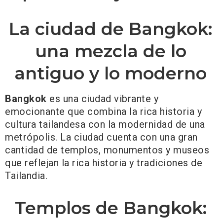
La ciudad de Bangkok:
una mezcla de lo
antiguo y lo moderno
Bangkok
es una ciudad vibrante y
emocionante que combina la rica historia y
cultura tailandesa con la modernidad de una
metrópolis. La ciudad cuenta con una gran
cantidad de templos, monumentos y museos
que reflejan la rica historia y tradiciones de
Tailandia.
Templos de Bangkok: