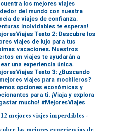
 12 mejores viajes imperdibles -
cubre las mejores experiencias de