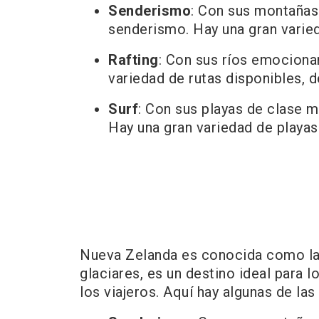
Senderismo
: Con sus montañas 
senderismo. Hay una gran varied
Rafting
: Con sus ríos emocionan
variedad de rutas disponibles, d
Surf
: Con sus playas de clase m
Hay una gran variedad de playas
Nueva Zelanda es conocida como la 
glaciares, es un destino ideal para l
los viajeros. Aquí hay algunas de l