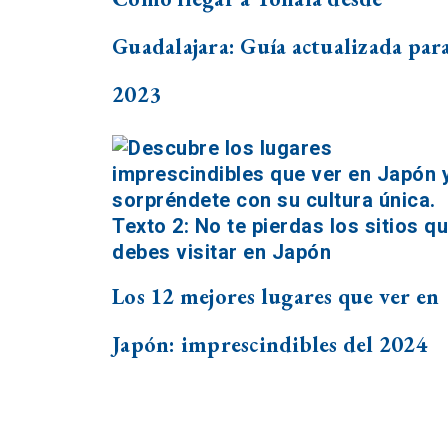
Guadalajara: Guía actualizada para
2023
Los 12 mejores lugares que ver en
Japón: imprescindibles del 2024