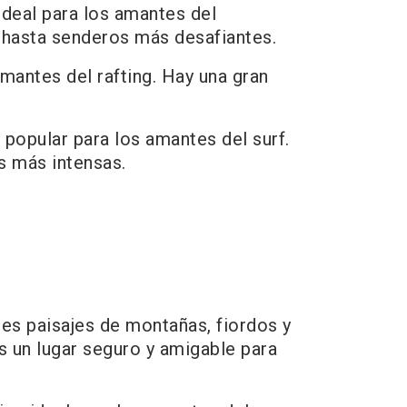
ideal para los amantes del
 hasta senderos más desafiantes.
mantes del rafting. Hay una gran
 popular para los amantes del surf.
s más intensas.
es paisajes de montañas, fiordos y
es un lugar seguro y amigable para