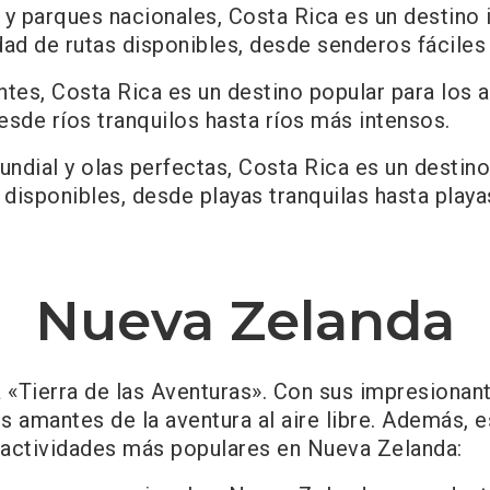
y parques nacionales, Costa Rica es un destino 
ad de rutas disponibles, desde senderos fáciles
tes, Costa Rica es un destino popular para los a
esde ríos tranquilos hasta ríos más intensos.
undial y olas perfectas, Costa Rica es un destino
 disponibles, desde playas tranquilas hasta playa
Nueva Zelanda
«Tierra de las Aventuras». Con sus impresionant
os amantes de la aventura al aire libre. Además, 
as actividades más populares en Nueva Zelanda: