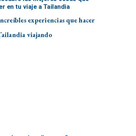
increíbles experiencias que hacer
Tailandia viajando