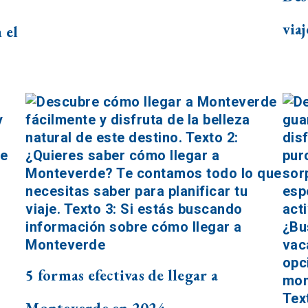
viaj
 el
5 formas efectivas de llegar a