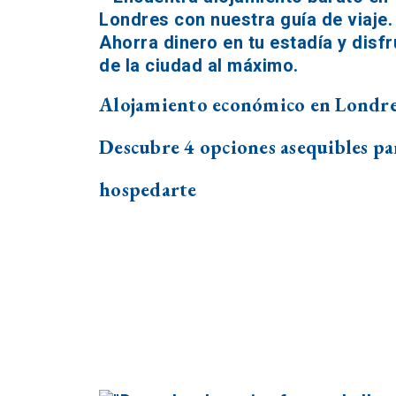
Alojamiento económico en Londre
Descubre 4 opciones asequibles pa
hospedarte