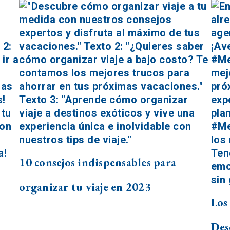
10 consejos indispensables para
organizar tu viaje en 2023
Los
Des