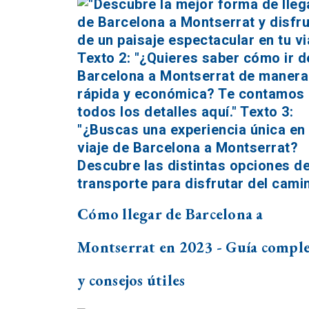
Cómo llegar de Barcelona a
Montserrat en 2023 - Guía compl
y consejos útiles