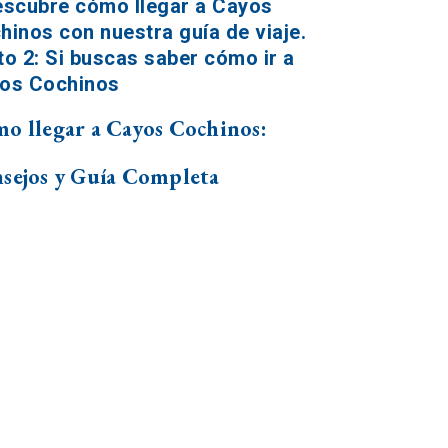
o llegar a Cayos Cochinos:
sejos y Guía Completa