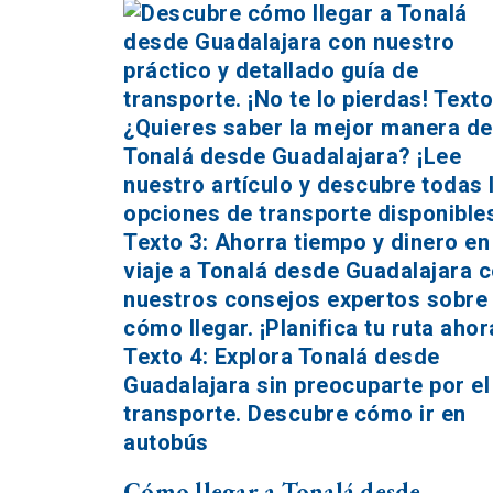
Cómo llegar a Tonalá desde