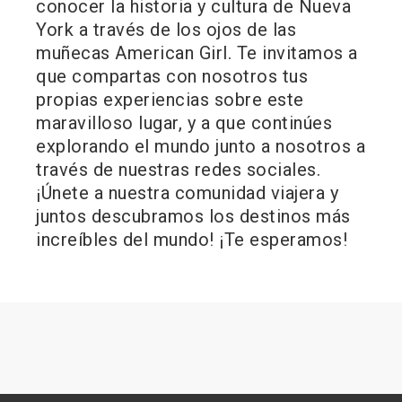
conocer la historia y cultura de Nueva
York a través de los ojos de las
muñecas American Girl. Te invitamos a
que compartas con nosotros tus
propias experiencias sobre este
maravilloso lugar, y a que continúes
explorando el mundo junto a nosotros a
través de nuestras redes sociales.
¡Únete a nuestra comunidad viajera y
juntos descubramos los destinos más
increíbles del mundo! ¡Te esperamos!