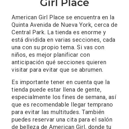
Girl Place
American Girl Place se encuentra en la
Quinta Avenida de Nueva York, cerca de
Central Park. La tienda es enorme y
está dividida en varias secciones, cada
una con su propio tema. Si vas con
niños, es mejor planificar con
anticipación qué secciones quieren
visitar para evitar que se abrumen.
Es importante tener en cuenta que la
tienda puede estar llena de gente,
especialmente los fines de semana, así
que es recomendable llegar temprano
para evitar las multitudes. También
puedes reservar una cita para el salón
de belleza de American Girl, donde tu