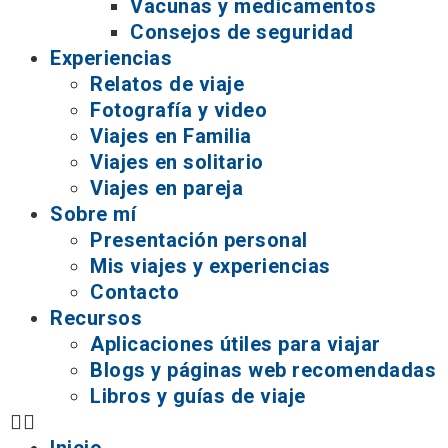
Vacunas y medicamentos
Consejos de seguridad
Experiencias
Relatos de viaje
Fotografía y video
Viajes en Familia
Viajes en solitario
Viajes en pareja
Sobre mí
Presentación personal
Mis viajes y experiencias
Contacto
Recursos
Aplicaciones útiles para viajar
Blogs y páginas web recomendadas
Libros y guías de viaje