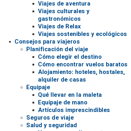
Viajes de aventura
Viajes culturales y
gastronómicos
Viajes de Relax
Viajes sostenibles y ecológicos
Consejos para viajeros
Planificación del viaje
Cómo elegir el destino
Cómo encontrar vuelos baratos
Alojamiento: hoteles, hostales,
alquiler de casas
Equipaje
Qué llevar en la maleta
Equipaje de mano
Artículos imprescindibles
Seguros de viaje
Salud y seguridad