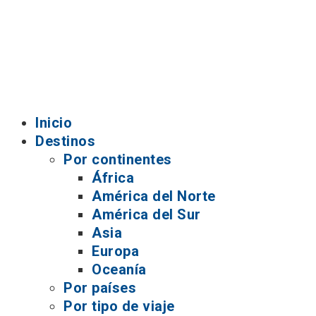
Inicio
Destinos
Por continentes
África
América del Norte
América del Sur
Asia
Europa
Oceanía
Por países
Por tipo de viaje