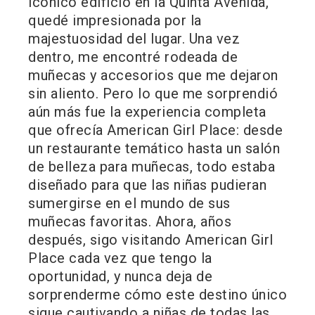
icónico edificio en la Quinta Avenida,
quedé impresionada por la
majestuosidad del lugar. Una vez
dentro, me encontré rodeada de
muñecas y accesorios que me dejaron
sin aliento. Pero lo que me sorprendió
aún más fue la experiencia completa
que ofrecía American Girl Place: desde
un restaurante temático hasta un salón
de belleza para muñecas, todo estaba
diseñado para que las niñas pudieran
sumergirse en el mundo de sus
muñecas favoritas. Ahora, años
después, sigo visitando American Girl
Place cada vez que tengo la
oportunidad, y nunca deja de
sorprenderme cómo este destino único
sigue cautivando a niñas de todas las