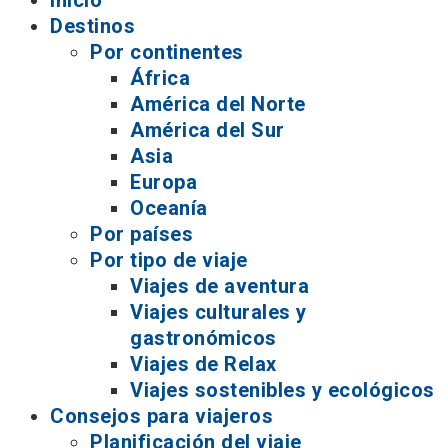
Inicio
Destinos
Por continentes
África
América del Norte
América del Sur
Asia
Europa
Oceanía
Por países
Por tipo de viaje
Viajes de aventura
Viajes culturales y
gastronómicos
Viajes de Relax
Viajes sostenibles y ecológicos
Consejos para viajeros
Planificación del viaje