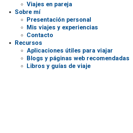
Viajes en pareja
Sobre mí
Presentación personal
Mis viajes y experiencias
Contacto
Recursos
Aplicaciones útiles para viajar
Blogs y páginas web recomendadas
Libros y guías de viaje