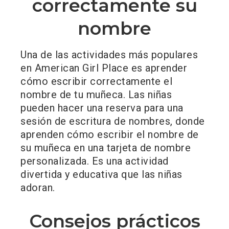
correctamente su
nombre
Una de las actividades más populares
en American Girl Place es aprender
cómo escribir correctamente el
nombre de tu muñeca. Las niñas
pueden hacer una reserva para una
sesión de escritura de nombres, donde
aprenden cómo escribir el nombre de
su muñeca en una tarjeta de nombre
personalizada. Es una actividad
divertida y educativa que las niñas
adoran.
Consejos prácticos