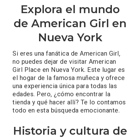
Explora el mundo
de American Girl en
Nueva York
Si eres una fanática de American Girl,
no puedes dejar de visitar American
Girl Place en Nueva York. Este lugar es
el hogar de la famosa muñeca y ofrece
una experiencia única para todas las
edades. Pero, ¿cómo encontrar la
tienda y qué hacer allí? Te lo contamos
todo en esta búsqueda emocionante.
Historia y cultura de