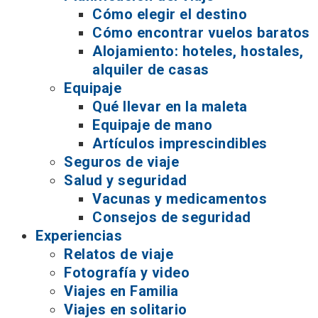
Cómo elegir el destino
Cómo encontrar vuelos baratos
Alojamiento: hoteles, hostales,
alquiler de casas
Equipaje
Qué llevar en la maleta
Equipaje de mano
Artículos imprescindibles
Seguros de viaje
Salud y seguridad
Vacunas y medicamentos
Consejos de seguridad
Experiencias
Relatos de viaje
Fotografía y video
Viajes en Familia
Viajes en solitario