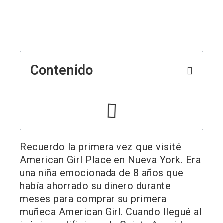
Contenido
Recuerdo la primera vez que visité
American Girl Place en Nueva York. Era
una niña emocionada de 8 años que
había ahorrado su dinero durante
meses para comprar su primera
muñeca American Girl. Cuando llegué al