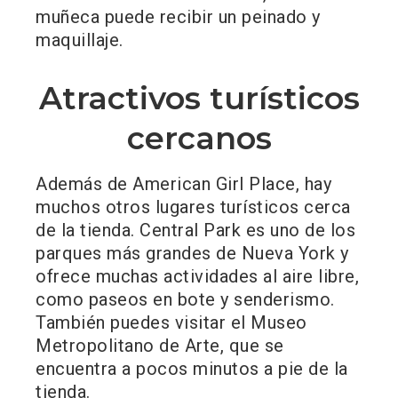
muñeca puede recibir un peinado y
maquillaje.
Atractivos turísticos
cercanos
Además de American Girl Place, hay
muchos otros lugares turísticos cerca
de la tienda. Central Park es uno de los
parques más grandes de Nueva York y
ofrece muchas actividades al aire libre,
como paseos en bote y senderismo.
También puedes visitar el Museo
Metropolitano de Arte, que se
encuentra a pocos minutos a pie de la
tienda.