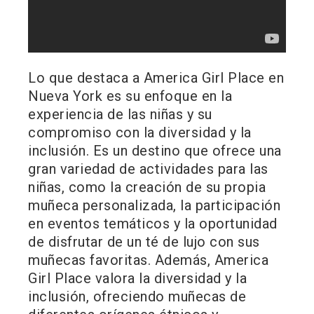
Lo que destaca a America Girl Place en
Nueva York es su enfoque en la
experiencia de las niñas y su
compromiso con la diversidad y la
inclusión. Es un destino que ofrece una
gran variedad de actividades para las
niñas, como la creación de su propia
muñeca personalizada, la participación
en eventos temáticos y la oportunidad
de disfrutar de un té de lujo con sus
muñecas favoritas. Además, America
Girl Place valora la diversidad y la
inclusión, ofreciendo muñecas de