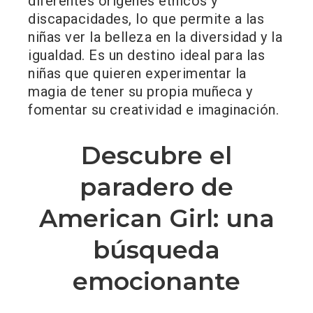
diferentes orígenes étnicos y
discapacidades, lo que permite a las
niñas ver la belleza en la diversidad y la
igualdad. Es un destino ideal para las
niñas que quieren experimentar la
magia de tener su propia muñeca y
fomentar su creatividad e imaginación.
Descubre el
paradero de
American Girl: una
búsqueda
emocionante