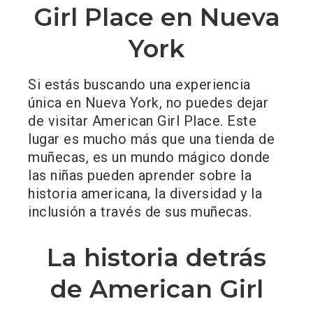
Girl Place en Nueva
York
Si estás buscando una experiencia
única en Nueva York, no puedes dejar
de visitar American Girl Place. Este
lugar es mucho más que una tienda de
muñecas, es un mundo mágico donde
las niñas pueden aprender sobre la
historia americana, la diversidad y la
inclusión a través de sus muñecas.
La historia detrás
de American Girl