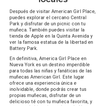
Después de visitar American Girl Place,
puedes explorar el cercano Central
Park y disfrutar de un picnic con tu
muñeca. También puedes visitar la
tienda de Apple en la Quinta Avenida y
ver la famosa estatua de la libertad en
Battery Park.
En definitiva, America Girl Place en
Nueva York es un destino imperdible
para todas las niñas y fanáticas de las
muñecas American Girl. Este lugar
ofrece una experiencia única e
inolvidable, donde podrás crear tus
propias muñecas, disfrutar de un
delicioso té con tu muñeca favorita, y