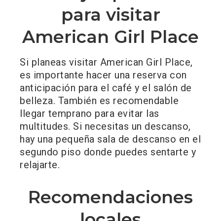
para visitar
American Girl Place
Si planeas visitar American Girl Place,
es importante hacer una reserva con
anticipación para el café y el salón de
belleza. También es recomendable
llegar temprano para evitar las
multitudes. Si necesitas un descanso,
hay una pequeña sala de descanso en el
segundo piso donde puedes sentarte y
relajarte.
Recomendaciones
locales