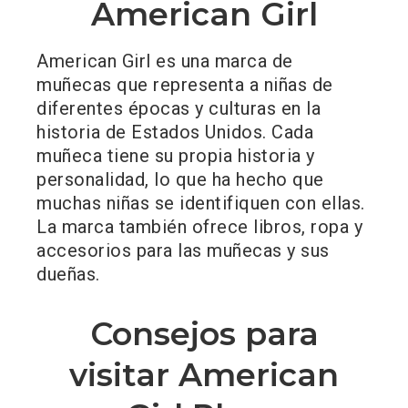
American Girl
American Girl es una marca de
muñecas que representa a niñas de
diferentes épocas y culturas en la
historia de Estados Unidos. Cada
muñeca tiene su propia historia y
personalidad, lo que ha hecho que
muchas niñas se identifiquen con ellas.
La marca también ofrece libros, ropa y
accesorios para las muñecas y sus
dueñas.
Consejos para
visitar American