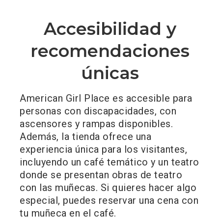
Accesibilidad y
recomendaciones
únicas
American Girl Place es accesible para
personas con discapacidades, con
ascensores y rampas disponibles.
Además, la tienda ofrece una
experiencia única para los visitantes,
incluyendo un café temático y un teatro
donde se presentan obras de teatro
con las muñecas. Si quieres hacer algo
especial, puedes reservar una cena con
tu muñeca en el café.