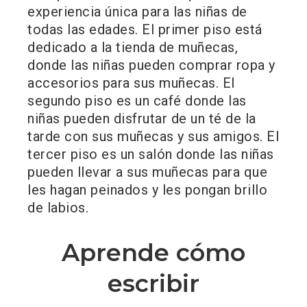
experiencia única para las niñas de
todas las edades. El primer piso está
dedicado a la tienda de muñecas,
donde las niñas pueden comprar ropa y
accesorios para sus muñecas. El
segundo piso es un café donde las
niñas pueden disfrutar de un té de la
tarde con sus muñecas y sus amigos. El
tercer piso es un salón donde las niñas
pueden llevar a sus muñecas para que
les hagan peinados y les pongan brillo
de labios.
Aprende cómo
escribir