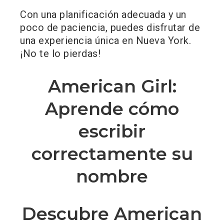
Con una planificación adecuada y un
poco de paciencia, puedes disfrutar de
una experiencia única en Nueva York.
¡No te lo pierdas!
American Girl:
Aprende cómo
escribir
correctamente su
nombre
Descubre American