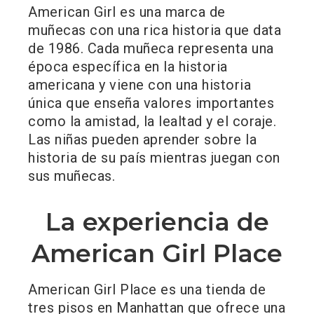
American Girl es una marca de
muñecas con una rica historia que data
de 1986. Cada muñeca representa una
época específica en la historia
americana y viene con una historia
única que enseña valores importantes
como la amistad, la lealtad y el coraje.
Las niñas pueden aprender sobre la
historia de su país mientras juegan con
sus muñecas.
La experiencia de
American Girl Place
American Girl Place es una tienda de
tres pisos en Manhattan que ofrece una