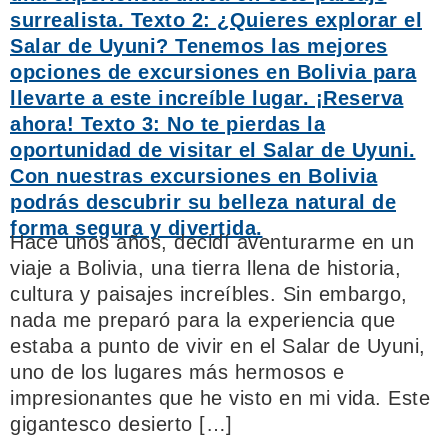
Hace unos años, decidí aventurarme en un
viaje a Bolivia, una tierra llena de historia,
cultura y paisajes increíbles. Sin embargo,
nada me preparó para la experiencia que
estaba a punto de vivir en el Salar de Uyuni,
uno de los lugares más hermosos e
impresionantes que he visto en mi vida. Este
gigantesco desierto […]