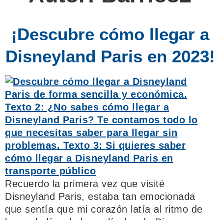
¡Descubre cómo llegar a
Disneyland Paris en 2023!
Recuerdo la primera vez que visité
Disneyland Paris, estaba tan emocionada
que sentía que mi corazón latía al ritmo de