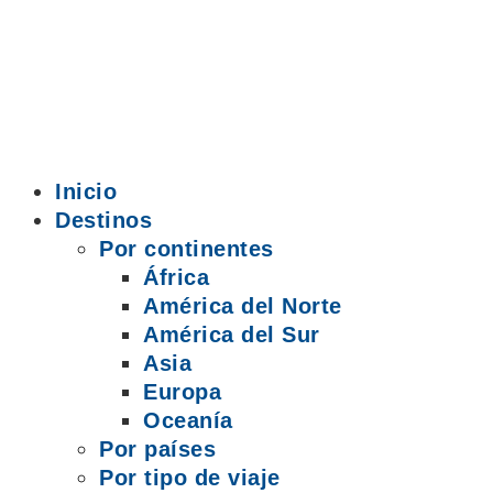
Inicio
Destinos
Por continentes
África
América del Norte
América del Sur
Asia
Europa
Oceanía
Por países
Por tipo de viaje