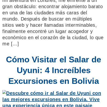
mi aventura en Londres, me enfrenté a un
gran obstáculo: encontrar alojamiento barato
en una de las ciudades más caras del
mundo. Después de buscar en múltiples
sitios web y hacer llamadas interminables,
finalmente encontré un lugar acogedor y
económico en el corazón de la ciudad, lo que
me […]
Cómo Visitar el Salar de
Uyuni: 4 Increíbles
Excursiones en Bolivia