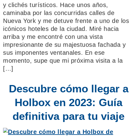
y clichés turísticos. Hace unos años,
caminaba por las concurridas calles de
Nueva York y me detuve frente a uno de los
icónicos hoteles de la ciudad. Miré hacia
arriba y me encontré con una vista
impresionante de su majestuosa fachada y
sus imponentes ventanales. En ese
momento, supe que mi próxima visita a la
[…]
Descubre cómo llegar a
Holbox en 2023: Guía
definitiva para tu viaje