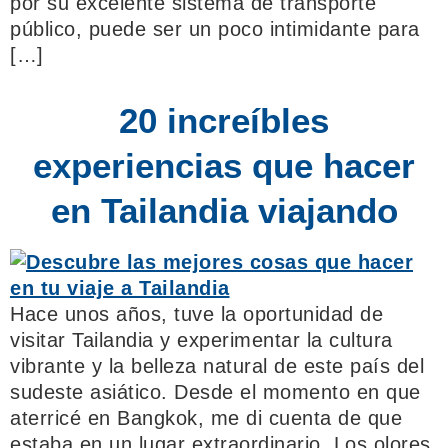
por su excelente sistema de transporte
público, puede ser un poco intimidante para
[…]
20 increíbles
experiencias que hacer
en Tailandia viajando
Hace unos años, tuve la oportunidad de
visitar Tailandia y experimentar la cultura
vibrante y la belleza natural de este país del
sudeste asiático. Desde el momento en que
aterricé en Bangkok, me di cuenta de que
estaba en un lugar extraordinario. Los olores