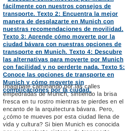
Imagínate caminando por las calles
empedradas de Munich, sintiendo la brisa
fresca en tu rostro mientras te pierdes en el
encanto de la arquitectura bávara. Pero,
¿cómo te mueves por esta ciudad llena de
vida y cultura? Si bien Munich es conocida