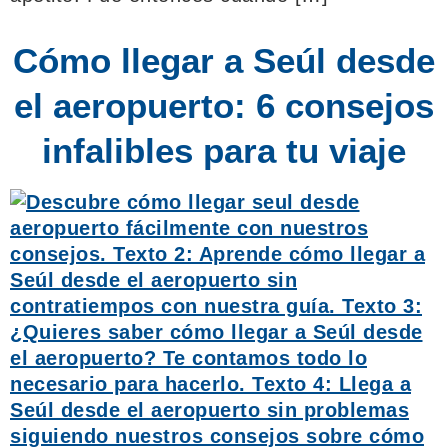
Cómo llegar a Seúl desde
el aeropuerto: 6 consejos
infalibles para tu viaje