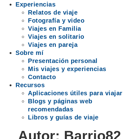
Experiencias
Relatos de viaje
Fotografía y video
Viajes en Familia
Viajes en solitario
Viajes en pareja
Sobre mí
Presentación personal
Mis viajes y experiencias
Contacto
Recursos
Aplicaciones útiles para viajar
Blogs y páginas web
recomendadas
Libros y guías de viaje
Autor:
Barrio82