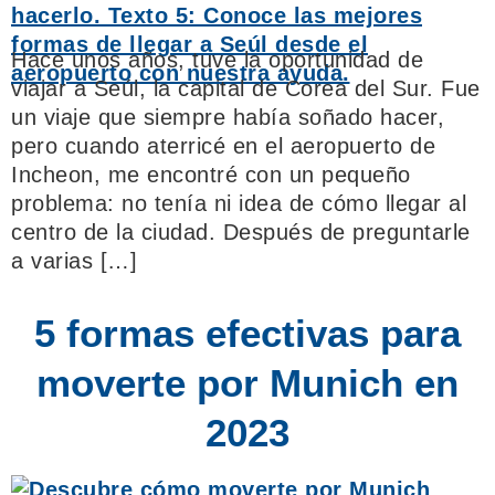
Hace unos años, tuve la oportunidad de
viajar a Seúl, la capital de Corea del Sur. Fue
un viaje que siempre había soñado hacer,
pero cuando aterricé en el aeropuerto de
Incheon, me encontré con un pequeño
problema: no tenía ni idea de cómo llegar al
centro de la ciudad. Después de preguntarle
a varias […]
5 formas efectivas para
moverte por Munich en
2023