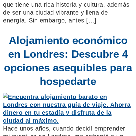
que tiene una rica historia y cultura, además
de ser una ciudad vibrante y llena de
energía. Sin embargo, antes […]
Alojamiento económico
en Londres: Descubre 4
opciones asequibles para
hospedarte
Hace unos años, cuando decidí emprender