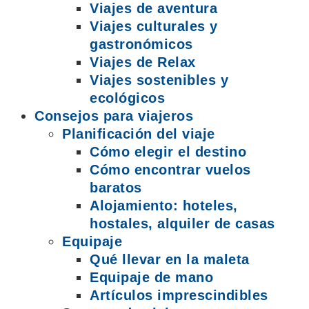
Viajes de aventura
Viajes culturales y
gastronómicos
Viajes de Relax
Viajes sostenibles y
ecológicos
Consejos para viajeros
Planificación del viaje
Cómo elegir el destino
Cómo encontrar vuelos
baratos
Alojamiento: hoteles,
hostales, alquiler de casas
Equipaje
Qué llevar en la maleta
Equipaje de mano
Artículos imprescindibles