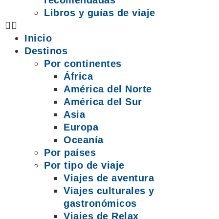
recomendadas
Libros y guías de viaje
Inicio
Destinos
Por continentes
África
América del Norte
América del Sur
Asia
Europa
Oceanía
Por países
Por tipo de viaje
Viajes de aventura
Viajes culturales y
gastronómicos
Viajes de Relax