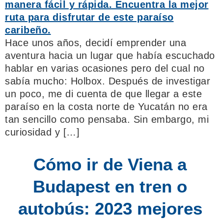
Hace unos años, decidí emprender una
aventura hacia un lugar que había escuchado
hablar en varias ocasiones pero del cual no
sabía mucho: Holbox. Después de investigar
un poco, me di cuenta de que llegar a este
paraíso en la costa norte de Yucatán no era
tan sencillo como pensaba. Sin embargo, mi
curiosidad y […]
Cómo ir de Viena a
Budapest en tren o
autobús: 2023 mejores