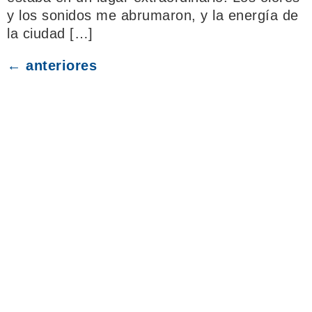
y los sonidos me abrumaron, y la energía de
la ciudad […]
←
anteriores