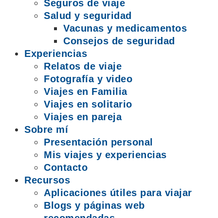
Seguros de viaje
Salud y seguridad
Vacunas y medicamentos
Consejos de seguridad
Experiencias
Relatos de viaje
Fotografía y video
Viajes en Familia
Viajes en solitario
Viajes en pareja
Sobre mí
Presentación personal
Mis viajes y experiencias
Contacto
Recursos
Aplicaciones útiles para viajar
Blogs y páginas web