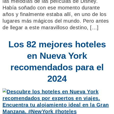
las melodías de las películas de Disney.
Había soñado con ese momento durante
años y finalmente estaba allí, en uno de los
lugares más mágicos del mundo. Pero antes
de llegar a este maravilloso destino, […]
Los 82 mejores hoteles
en Nueva York
recomendados para el
2024