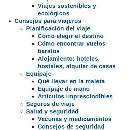
Viajes sostenibles y
ecológicos
Consejos para viajeros
Planificación del viaje
Cómo elegir el destino
Cómo encontrar vuelos
baratos
Alojamiento: hoteles,
hostales, alquiler de casas
Equipaje
Qué llevar en la maleta
Equipaje de mano
Artículos imprescindibles
Seguros de viaje
Salud y seguridad
Vacunas y medicamentos
Consejos de seguridad