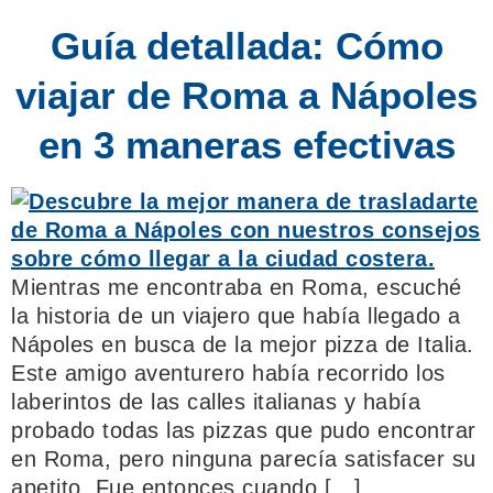
Guía detallada: Cómo
viajar de Roma a Nápoles
en 3 maneras efectivas
Mientras me encontraba en Roma, escuché
la historia de un viajero que había llegado a
Nápoles en busca de la mejor pizza de Italia.
Este amigo aventurero había recorrido los
laberintos de las calles italianas y había
probado todas las pizzas que pudo encontrar
en Roma, pero ninguna parecía satisfacer su
apetito. Fue entonces cuando […]