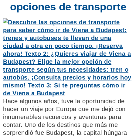
opciones de transporte
Hace algunos años, tuve la oportunidad de
hacer un viaje por Europa que me dejó con
innumerables recuerdos y aventuras para
contar. Uno de los destinos que más me
sorprendió fue Budapest, la capital húngara