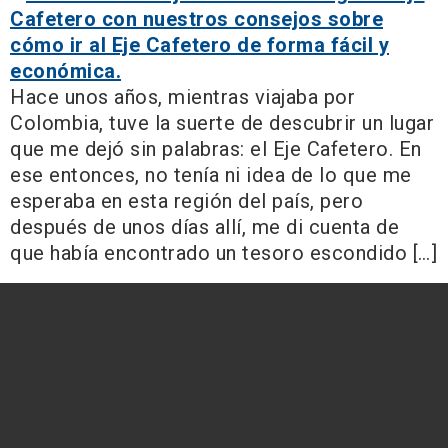
Hace unos años, mientras viajaba por
Colombia, tuve la suerte de descubrir un lugar
que me dejó sin palabras: el Eje Cafetero. En
ese entonces, no tenía ni idea de lo que me
esperaba en esta región del país, pero
después de unos días allí, me di cuenta de
que había encontrado un tesoro escondido […]