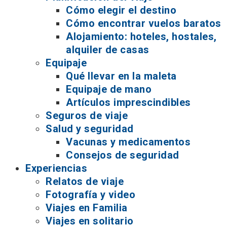
Cómo elegir el destino
Cómo encontrar vuelos baratos
Alojamiento: hoteles, hostales,
alquiler de casas
Equipaje
Qué llevar en la maleta
Equipaje de mano
Artículos imprescindibles
Seguros de viaje
Salud y seguridad
Vacunas y medicamentos
Consejos de seguridad
Experiencias
Relatos de viaje
Fotografía y video
Viajes en Familia
Viajes en solitario