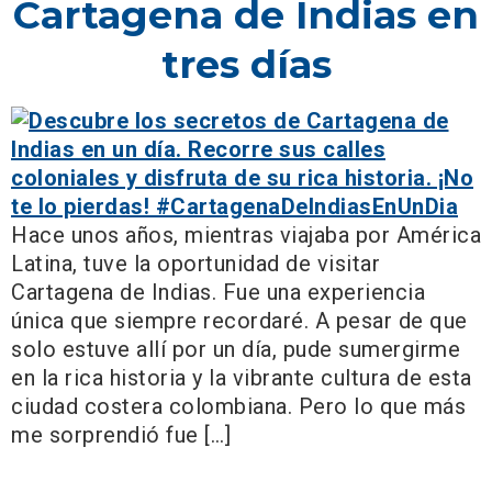
Cartagena de Indias en
tres días
Hace unos años, mientras viajaba por América
Latina, tuve la oportunidad de visitar
Cartagena de Indias. Fue una experiencia
única que siempre recordaré. A pesar de que
solo estuve allí por un día, pude sumergirme
en la rica historia y la vibrante cultura de esta
ciudad costera colombiana. Pero lo que más
me sorprendió fue […]