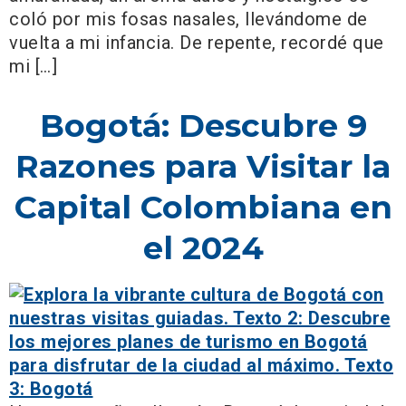
coló por mis fosas nasales, llevándome de
vuelta a mi infancia. De repente, recordé que
mi […]
Bogotá: Descubre 9
Razones para Visitar la
Capital Colombiana en
el 2024