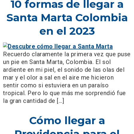
10 formas de llegar a
Santa Marta Colombia
en el 2023
Recuerdo claramente la primera vez que puse
un pie en Santa Marta, Colombia. El sol
ardiente en mi piel, el sonido de las olas del
mar y el olor a sal en el aire me hicieron
sentir como si estuviera en un paraíso
tropical. Pero lo que más me sorprendió fue
la gran cantidad de […]
Cómo llegar a
Providencia para el