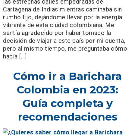
las estrechas calles empedradas de
Cartagena de Indias mientras caminaba sin
rumbo fijo, dejándome llevar por la energía
vibrante de esta ciudad colombiana. Me
sentía agradecido por haber tomado la
decisión de viajar a este país por mi cuenta,
pero al mismo tiempo, me preguntaba cómo
había […]
Cómo ir a Barichara
Colombia en 2023:
Guía completa y
recomendaciones