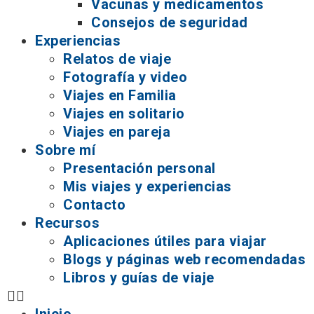
Vacunas y medicamentos
Consejos de seguridad
Experiencias
Relatos de viaje
Fotografía y video
Viajes en Familia
Viajes en solitario
Viajes en pareja
Sobre mí
Presentación personal
Mis viajes y experiencias
Contacto
Recursos
Aplicaciones útiles para viajar
Blogs y páginas web recomendadas
Libros y guías de viaje