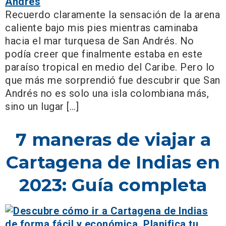
Recuerdo claramente la sensación de la arena
caliente bajo mis pies mientras caminaba
hacia el mar turquesa de San Andrés. No
podía creer que finalmente estaba en este
paraíso tropical en medio del Caribe. Pero lo
que más me sorprendió fue descubrir que San
Andrés no es solo una isla colombiana más,
sino un lugar […]
7 maneras de viajar a
Cartagena de Indias en
2023: Guía completa