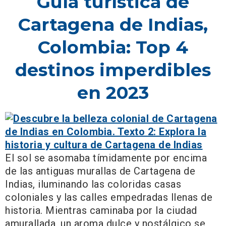
Guía turística de
Cartagena de Indias,
Colombia: Top 4
destinos imperdibles
en 2023
El sol se asomaba tímidamente por encima
de las antiguas murallas de Cartagena de
Indias, iluminando las coloridas casas
coloniales y las calles empedradas llenas de
historia. Mientras caminaba por la ciudad
amurallada, un aroma dulce y nostálgico se