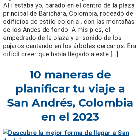
Allí estaba yo, parado en el centro de la plaza
principal de Barichara, Colombia, rodeado de
edificios de estilo colonial, con las montañas
de los Andes de fondo. A mis pies, el
empedrado de la plaza y el sonido de los
pájaros cantando en los árboles cercanos. Era
difícil creer que había llegado a este […]
10 maneras de
planificar tu viaje a
San Andrés, Colombia
en el 2023