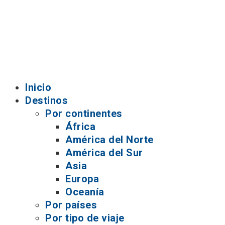
Inicio
Destinos
Por continentes
África
América del Norte
América del Sur
Asia
Europa
Oceanía
Por países
Por tipo de viaje