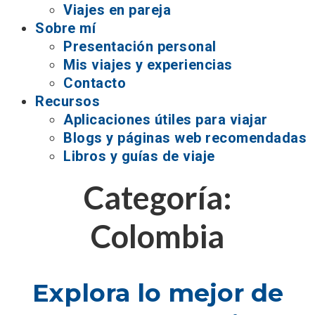
Viajes en pareja
Sobre mí
Presentación personal
Mis viajes y experiencias
Contacto
Recursos
Aplicaciones útiles para viajar
Blogs y páginas web recomendadas
Libros y guías de viaje
Categoría:
Colombia
Explora lo mejor de