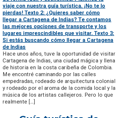
Hace unos años, tuve la oportunidad de visitar
Cartagena de Indias, una ciudad mágica y llena
de historia en la costa caribeña de Colombia.
Me encontré caminando por las calles
empedradas, rodeado de arquitectura colonial
y rodeado por el aroma de la comida local y la
música de los artistas callejeros. Pero lo que
realmente […]