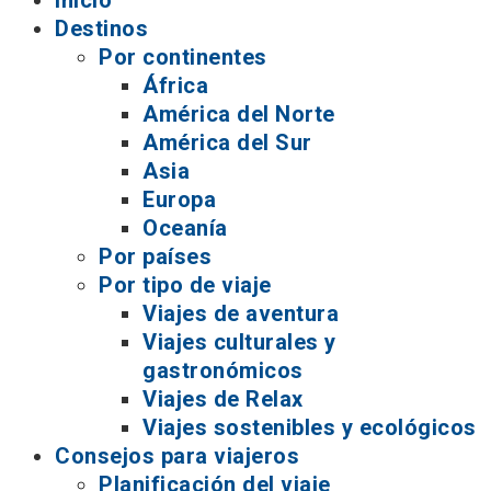
Inicio
Destinos
Por continentes
África
América del Norte
América del Sur
Asia
Europa
Oceanía
Por países
Por tipo de viaje
Viajes de aventura
Viajes culturales y
gastronómicos
Viajes de Relax
Viajes sostenibles y ecológicos
Consejos para viajeros
Planificación del viaje