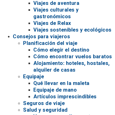
Viajes de aventura
Viajes culturales y
gastronómicos
Viajes de Relax
Viajes sostenibles y ecológicos
Consejos para viajeros
Planificación del viaje
Cómo elegir el destino
Cómo encontrar vuelos baratos
Alojamiento: hoteles, hostales,
alquiler de casas
Equipaje
Qué llevar en la maleta
Equipaje de mano
Artículos imprescindibles
Seguros de viaje
Salud y seguridad