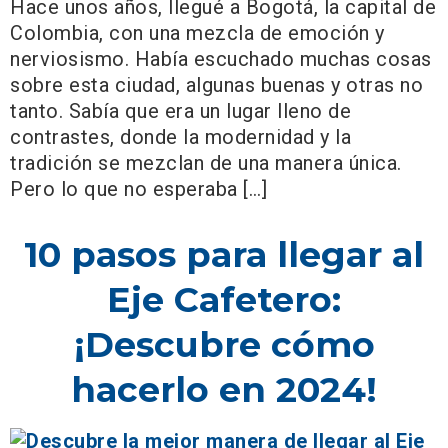
Hace unos años, llegué a Bogotá, la capital de
Colombia, con una mezcla de emoción y
nerviosismo. Había escuchado muchas cosas
sobre esta ciudad, algunas buenas y otras no
tanto. Sabía que era un lugar lleno de
contrastes, donde la modernidad y la
tradición se mezclan de una manera única.
Pero lo que no esperaba […]
10 pasos para llegar al
Eje Cafetero:
¡Descubre cómo
hacerlo en 2024!