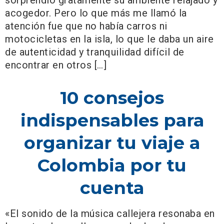
sorprendió gratamente su ambiente relajado y
acogedor. Pero lo que más me llamó la
atención fue que no había carros ni
motocicletas en la isla, lo que le daba un aire
de autenticidad y tranquilidad difícil de
encontrar en otros […]
10 consejos
indispensables para
organizar tu viaje a
Colombia por tu
cuenta
«El sonido de la música callejera resonaba en