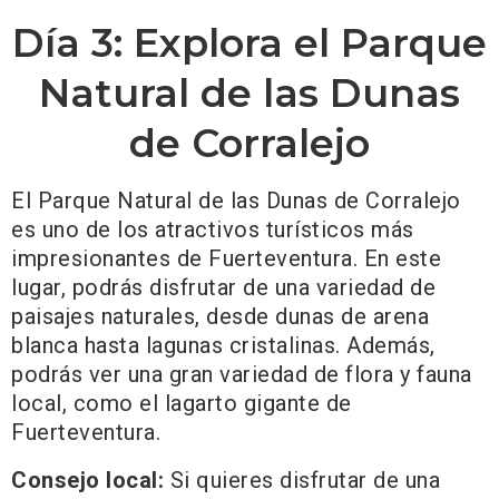
Día 3: Explora el Parque
Natural de las Dunas
de Corralejo
El Parque Natural de las Dunas de Corralejo
es uno de los atractivos turísticos más
impresionantes de Fuerteventura. En este
lugar, podrás disfrutar de una variedad de
paisajes naturales, desde dunas de arena
blanca hasta lagunas cristalinas. Además,
podrás ver una gran variedad de flora y fauna
local, como el lagarto gigante de
Fuerteventura.
Consejo local:
Si quieres disfrutar de una