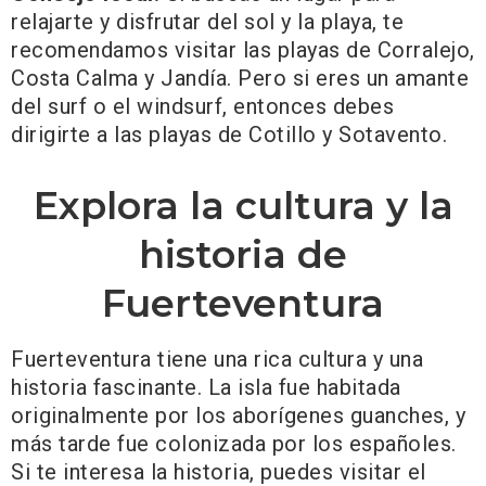
relajarte y disfrutar del sol y la playa, te
recomendamos visitar las playas de Corralejo,
Costa Calma y Jandía. Pero si eres un amante
del surf o el windsurf, entonces debes
dirigirte a las playas de Cotillo y Sotavento.
Explora la cultura y la
historia de
Fuerteventura
Fuerteventura tiene una rica cultura y una
historia fascinante. La isla fue habitada
originalmente por los aborígenes guanches, y
más tarde fue colonizada por los españoles.
Si te interesa la historia, puedes visitar el