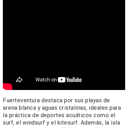
Fuerteventura destaca por sus playas de
arena blanca y aguas cristalinas, ideales para
la práctica de deportes acuáticos como el
surf, el windsurf y el kitesurf. Además, la isla