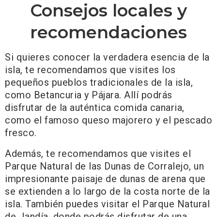
Consejos locales y
recomendaciones
Si quieres conocer la verdadera esencia de la
isla, te recomendamos que visites los
pequeños pueblos tradicionales de la isla,
como Betancuria y Pájara. Allí podrás
disfrutar de la auténtica comida canaria,
como el famoso queso majorero y el pescado
fresco.
Además, te recomendamos que visites el
Parque Natural de las Dunas de Corralejo, un
impresionante paisaje de dunas de arena que
se extienden a lo largo de la costa norte de la
isla. También puedes visitar el Parque Natural
de Jandía, donde podrás disfrutar de una