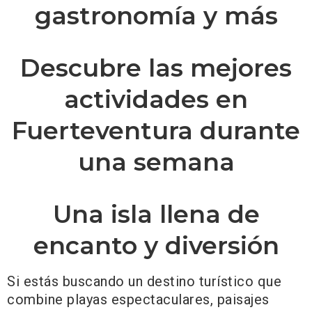
gastronomía y más
Descubre las mejores
actividades en
Fuerteventura durante
una semana
Una isla llena de
encanto y diversión
Si estás buscando un destino turístico que
combine playas espectaculares, paisajes