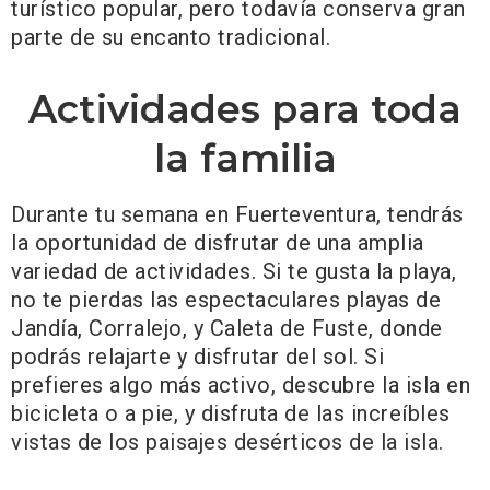
turístico popular, pero todavía conserva gran
parte de su encanto tradicional.
Actividades para toda
la familia
Durante tu semana en Fuerteventura, tendrás
la oportunidad de disfrutar de una amplia
variedad de actividades. Si te gusta la playa,
no te pierdas las espectaculares playas de
Jandía, Corralejo, y Caleta de Fuste, donde
podrás relajarte y disfrutar del sol. Si
prefieres algo más activo, descubre la isla en
bicicleta o a pie, y disfruta de las increíbles
vistas de los paisajes desérticos de la isla.