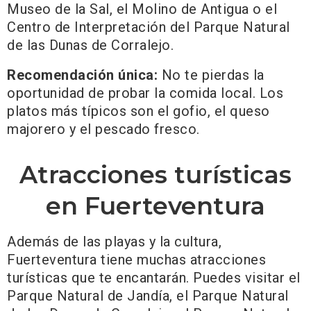
Museo de la Sal, el Molino de Antigua o el
Centro de Interpretación del Parque Natural
de las Dunas de Corralejo.
Recomendación única:
No te pierdas la
oportunidad de probar la comida local. Los
platos más típicos son el gofio, el queso
majorero y el pescado fresco.
Atracciones turísticas
en Fuerteventura
Además de las playas y la cultura,
Fuerteventura tiene muchas atracciones
turísticas que te encantarán. Puedes visitar el
Parque Natural de Jandía, el Parque Natural