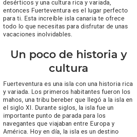
desérticos y una cultura rica y variada,
entonces Fuerteventura es el lugar perfecto
para ti. Esta increíble isla canaria te ofrece
todo lo que necesitas para disfrutar de unas
vacaciones inolvidables.
Un poco de historia y
cultura
Fuerteventura es una isla con una historia rica
y variada. Los primeros habitantes fueron los
mahos, una tribu bereber que llegó a la isla en
el siglo XI. Durante siglos, la isla fue un
importante punto de parada para los
navegantes que viajaban entre Europa y
América. Hoy en día, la isla es un destino