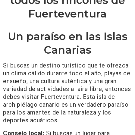
todos los rincones de
Fuerteventura
Un paraíso en las Islas
Canarias
Si buscas un destino turístico que te ofrezca
un clima cálido durante todo el año, playas de
ensueño, una cultura auténtica y una gran
variedad de actividades al aire libre, entonces
debes visitar Fuerteventura. Esta isla del
archipiélago canario es un verdadero paraíso
para los amantes de la naturaleza y los
deportes acuáticos.
Consejo local:
Si buscas un lugar para