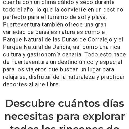
cuenta con un clima cálido y seco durante
todo el año, lo que la convierte en un destino
perfecto para el turismo de sol y playa.
Fuerteventura también ofrece una gran
variedad de paisajes naturales como el
Parque Natural de las Dunas de Corralejo y el
Parque Natural de Jandía, así como una rica
cultura y gastronomía canaria. Todo esto hace
de Fuerteventura un destino único y especial
para los viajeros que buscan un lugar para
relajarse, disfrutar de la naturaleza y practicar
deportes al aire libre.
Descubre cuántos días
necesitas para explorar