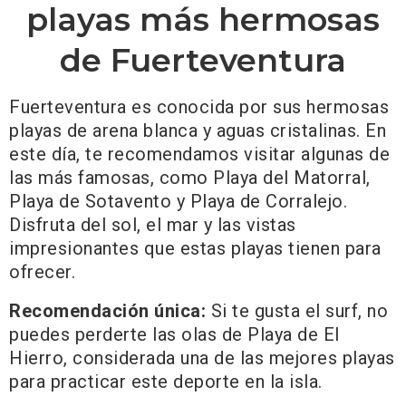
playas más hermosas
de Fuerteventura
Fuerteventura es conocida por sus hermosas
playas de arena blanca y aguas cristalinas. En
este día, te recomendamos visitar algunas de
las más famosas, como Playa del Matorral,
Playa de Sotavento y Playa de Corralejo.
Disfruta del sol, el mar y las vistas
impresionantes que estas playas tienen para
ofrecer.
Recomendación única:
Si te gusta el surf, no
puedes perderte las olas de Playa de El
Hierro, considerada una de las mejores playas
para practicar este deporte en la isla.