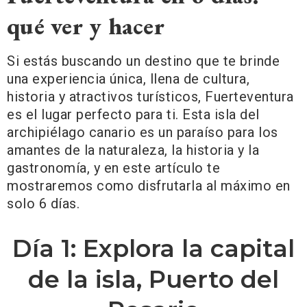
qué ver y hacer
Si estás buscando un destino que te brinde
una experiencia única, llena de cultura,
historia y atractivos turísticos, Fuerteventura
es el lugar perfecto para ti. Esta isla del
archipiélago canario es un paraíso para los
amantes de la naturaleza, la historia y la
gastronomía, y en este artículo te
mostraremos como disfrutarla al máximo en
solo 6 días.
Día 1: Explora la capital
de la isla, Puerto del