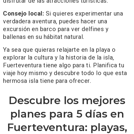
disfrutar de las atracciones turísticas.
Consejo local:
Si quieres experimentar una
verdadera aventura, puedes hacer una
excursión en barco para ver delfines y
ballenas en su hábitat natural.
Ya sea que quieras relajarte en la playa o
explorar la cultura y la historia de la isla,
Fuerteventura tiene algo para ti. Planifica tu
viaje hoy mismo y descubre todo lo que esta
hermosa isla tiene para ofrecer.
Descubre los mejores
planes para 5 días en
Fuerteventura: playas,