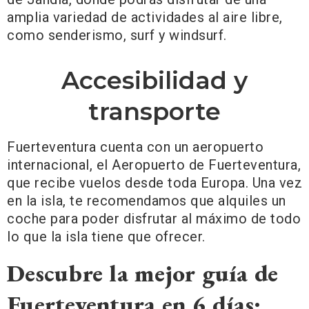
amplia variedad de actividades al aire libre,
como senderismo, surf y windsurf.
Accesibilidad y
transporte
Fuerteventura cuenta con un aeropuerto
internacional, el Aeropuerto de Fuerteventura,
que recibe vuelos desde toda Europa. Una vez
en la isla, te recomendamos que alquiles un
coche para poder disfrutar al máximo de todo
lo que la isla tiene que ofrecer.
Descubre la mejor guía de
Fuerteventura en 6 días: