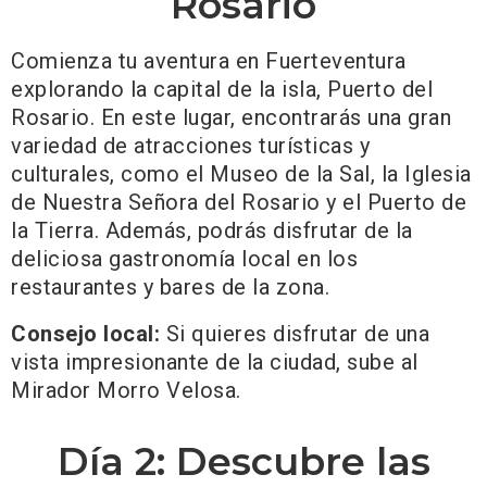
Rosario
Comienza tu aventura en Fuerteventura
explorando la capital de la isla, Puerto del
Rosario. En este lugar, encontrarás una gran
variedad de atracciones turísticas y
culturales, como el Museo de la Sal, la Iglesia
de Nuestra Señora del Rosario y el Puerto de
la Tierra. Además, podrás disfrutar de la
deliciosa gastronomía local en los
restaurantes y bares de la zona.
Consejo local:
Si quieres disfrutar de una
vista impresionante de la ciudad, sube al
Mirador Morro Velosa.
Día 2: Descubre las