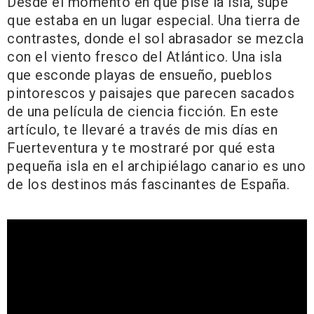
Desde el momento en que pisé la isla, supe
que estaba en un lugar especial. Una tierra de
contrastes, donde el sol abrasador se mezcla
con el viento fresco del Atlántico. Una isla
que esconde playas de ensueño, pueblos
pintorescos y paisajes que parecen sacados
de una película de ciencia ficción. En este
artículo, te llevaré a través de mis días en
Fuerteventura y te mostraré por qué esta
pequeña isla en el archipiélago canario es uno
de los destinos más fascinantes de España.