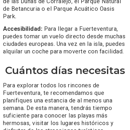
de las Dunas de Corralejo, el Parque Natural
de Betancuria o el Parque Acuático Oasis
Park.
Accesibilidad:
Para llegar a Fuerteventura,
puedes tomar un vuelo directo desde muchas
ciudades europeas. Una vez en la isla, puedes
alquilar un coche para moverte con facilidad.
Cuántos días necesitas
Para explorar todos los rincones de
Fuerteventura, te recomendamos que
planifiques una estancia de al menos una
semana. De esta manera, tendrás tiempo
suficiente para conocer las playas más
hermosas, visitar los lugares históricos y