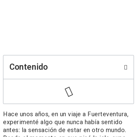
Contenido
Hace unos años, en un viaje a Fuerteventura,
experimenté algo que nunca había sentido
antes: la sensación de estar en otro mundo.