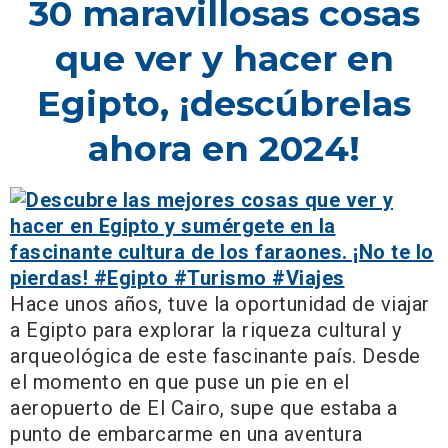
30 maravillosas cosas
que ver y hacer en
Egipto, ¡descúbrelas
ahora en 2024!
Hace unos años, tuve la oportunidad de viajar
a Egipto para explorar la riqueza cultural y
arqueológica de este fascinante país. Desde
el momento en que puse un pie en el
aeropuerto de El Cairo, supe que estaba a
punto de embarcarme en una aventura