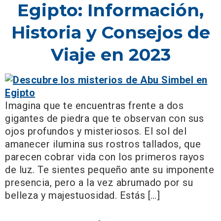
Egipto: Información,
Historia y Consejos de
Viaje en 2023
Imagina que te encuentras frente a dos
gigantes de piedra que te observan con sus
ojos profundos y misteriosos. El sol del
amanecer ilumina sus rostros tallados, que
parecen cobrar vida con los primeros rayos
de luz. Te sientes pequeño ante su imponente
presencia, pero a la vez abrumado por su
belleza y majestuosidad. Estás […]