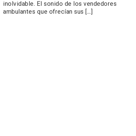
inolvidable. El sonido de los vendedores
ambulantes que ofrecían sus […]