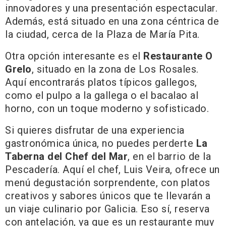
innovadores y una presentación espectacular.
Además, está situado en una zona céntrica de
la ciudad, cerca de la Plaza de María Pita.
Otra opción interesante es el
Restaurante O
Grelo
, situado en la zona de Los Rosales.
Aquí encontrarás platos típicos gallegos,
como el pulpo a la gallega o el bacalao al
horno, con un toque moderno y sofisticado.
Si quieres disfrutar de una experiencia
gastronómica única, no puedes perderte
La
Taberna del Chef del Mar
, en el barrio de la
Pescadería. Aquí el chef, Luis Veira, ofrece un
menú degustación sorprendente, con platos
creativos y sabores únicos que te llevarán a
un viaje culinario por Galicia. Eso sí, reserva
con antelación, ya que es un restaurante muy