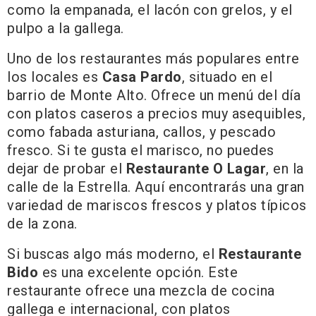
como la empanada, el lacón con grelos, y el
pulpo a la gallega.
Uno de los restaurantes más populares entre
los locales es
Casa Pardo
, situado en el
barrio de Monte Alto. Ofrece un menú del día
con platos caseros a precios muy asequibles,
como fabada asturiana, callos, y pescado
fresco. Si te gusta el marisco, no puedes
dejar de probar el
Restaurante O Lagar
, en la
calle de la Estrella. Aquí encontrarás una gran
variedad de mariscos frescos y platos típicos
de la zona.
Si buscas algo más moderno, el
Restaurante
Bido
es una excelente opción. Este
restaurante ofrece una mezcla de cocina
gallega e internacional, con platos