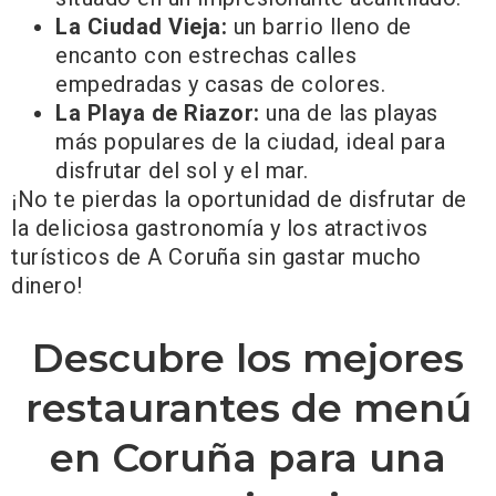
La Ciudad Vieja:
un barrio lleno de
encanto con estrechas calles
empedradas y casas de colores.
La Playa de Riazor:
una de las playas
más populares de la ciudad, ideal para
disfrutar del sol y el mar.
¡No te pierdas la oportunidad de disfrutar de
la deliciosa gastronomía y los atractivos
turísticos de A Coruña sin gastar mucho
dinero!
Descubre los mejores
restaurantes de menú
en Coruña para una