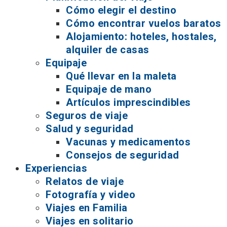
Cómo elegir el destino
Cómo encontrar vuelos baratos
Alojamiento: hoteles, hostales,
alquiler de casas
Equipaje
Qué llevar en la maleta
Equipaje de mano
Artículos imprescindibles
Seguros de viaje
Salud y seguridad
Vacunas y medicamentos
Consejos de seguridad
Experiencias
Relatos de viaje
Fotografía y video
Viajes en Familia
Viajes en solitario