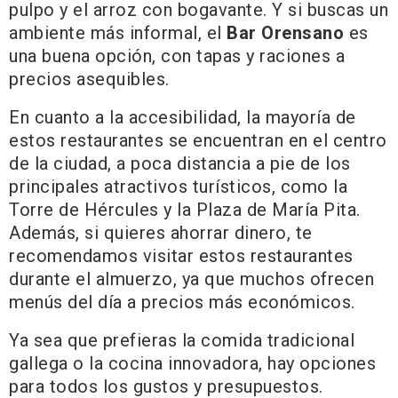
pulpo y el arroz con bogavante. Y si buscas un
ambiente más informal, el
Bar Orensano
es
una buena opción, con tapas y raciones a
precios asequibles.
En cuanto a la accesibilidad, la mayoría de
estos restaurantes se encuentran en el centro
de la ciudad, a poca distancia a pie de los
principales atractivos turísticos, como la
Torre de Hércules y la Plaza de María Pita.
Además, si quieres ahorrar dinero, te
recomendamos visitar estos restaurantes
durante el almuerzo, ya que muchos ofrecen
menús del día a precios más económicos.
Ya sea que prefieras la comida tradicional
gallega o la cocina innovadora, hay opciones
para todos los gustos y presupuestos.