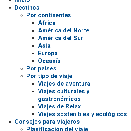
Inicio
Destinos
Por continentes
África
América del Norte
América del Sur
Asia
Europa
Oceanía
Por países
Por tipo de viaje
Viajes de aventura
Viajes culturales y
gastronómicos
Viajes de Relax
Viajes sostenibles y ecológicos
Consejos para viajeros
Planificación del viaje