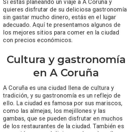
Si estás planeando un viaje a A Coruña y
quieres disfrutar de su deliciosa gastronomía
sin gastar mucho dinero, estás en el lugar
adecuado. Aquí te presentamos algunos de
los mejores sitios para comer en la ciudad
con precios económicos.
Cultura y gastronomía
en A Coruña
A Coruña es una ciudad llena de cultura y
tradición, y su gastronomía es un reflejo de
ello. La ciudad es famosa por sus mariscos,
como las almejas, los mejillones y las
gambas, que se pueden disfrutar en muchos
de los restaurantes de la ciudad. También es