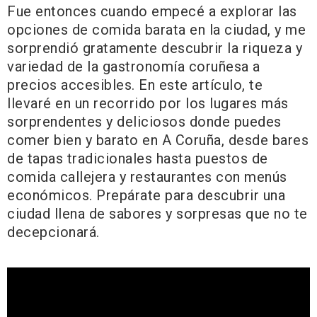
Fue entonces cuando empecé a explorar las
opciones de comida barata en la ciudad, y me
sorprendió gratamente descubrir la riqueza y
variedad de la gastronomía coruñesa a
precios accesibles. En este artículo, te
llevaré en un recorrido por los lugares más
sorprendentes y deliciosos donde puedes
comer bien y barato en A Coruña, desde bares
de tapas tradicionales hasta puestos de
comida callejera y restaurantes con menús
económicos. Prepárate para descubrir una
ciudad llena de sabores y sorpresas que no te
decepcionará.