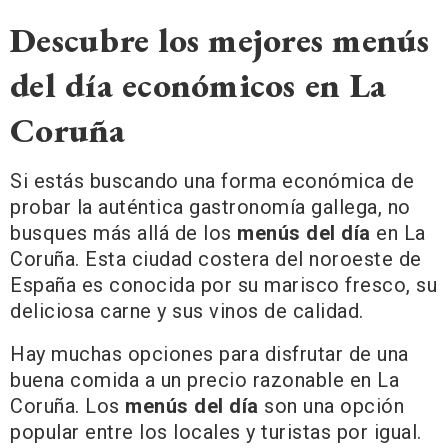
Descubre los mejores menús
del día económicos en La
Coruña
Si estás buscando una forma económica de
probar la auténtica gastronomía gallega, no
busques más allá de los
menús del día
en La
Coruña. Esta ciudad costera del noroeste de
España es conocida por su marisco fresco, su
deliciosa carne y sus vinos de calidad.
Hay muchas opciones para disfrutar de una
buena comida a un precio razonable en La
Coruña. Los
menús del día
son una opción
popular entre los locales y turistas por igual.