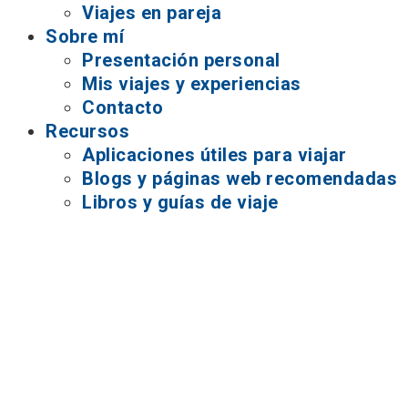
Viajes en pareja
Sobre mí
Presentación personal
Mis viajes y experiencias
Contacto
Recursos
Aplicaciones útiles para viajar
Blogs y páginas web recomendadas
Libros y guías de viaje