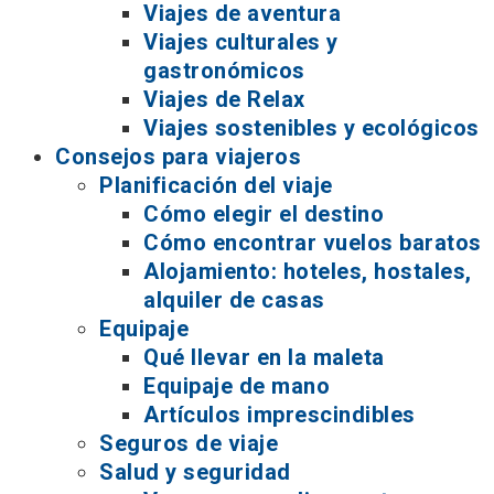
Viajes de aventura
Viajes culturales y
gastronómicos
Viajes de Relax
Viajes sostenibles y ecológicos
Consejos para viajeros
Planificación del viaje
Cómo elegir el destino
Cómo encontrar vuelos baratos
Alojamiento: hoteles, hostales,
alquiler de casas
Equipaje
Qué llevar en la maleta
Equipaje de mano
Artículos imprescindibles
Seguros de viaje
Salud y seguridad