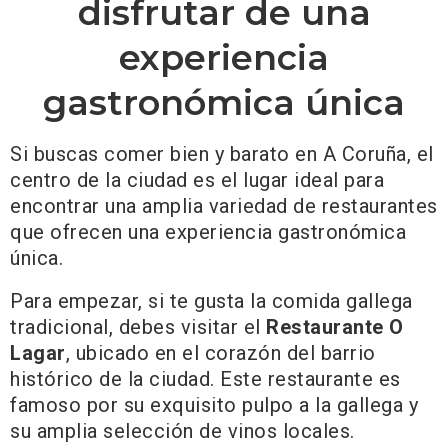
disfrutar de una
experiencia
gastronómica única
Si buscas comer bien y barato en A Coruña, el
centro de la ciudad es el lugar ideal para
encontrar una amplia variedad de restaurantes
que ofrecen una experiencia gastronómica
única.
Para empezar, si te gusta la comida gallega
tradicional, debes visitar el
Restaurante O
Lagar
, ubicado en el corazón del barrio
histórico de la ciudad. Este restaurante es
famoso por su exquisito pulpo a la gallega y
su amplia selección de vinos locales.