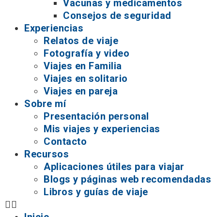
Vacunas y medicamentos
Consejos de seguridad
Experiencias
Relatos de viaje
Fotografía y video
Viajes en Familia
Viajes en solitario
Viajes en pareja
Sobre mí
Presentación personal
Mis viajes y experiencias
Contacto
Recursos
Aplicaciones útiles para viajar
Blogs y páginas web recomendadas
Libros y guías de viaje