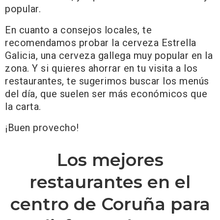
popular.
En cuanto a consejos locales, te
recomendamos probar la cerveza Estrella
Galicia, una cerveza gallega muy popular en la
zona. Y si quieres ahorrar en tu visita a los
restaurantes, te sugerimos buscar los menús
del día, que suelen ser más económicos que
la carta.
¡Buen provecho!
Los mejores
restaurantes en el
centro de Coruña para