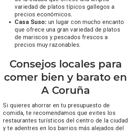
variedad de platos típicos gallegos a
precios económicos.
Casa Suso:
un lugar con mucho encanto
que ofrece una gran variedad de platos
de mariscos y pescados frescos a
precios muy razonables.
Consejos locales para
comer bien y barato en
A Coruña
Si quieres ahorrar en tu presupuesto de
comida, te recomendamos que evites los
restaurantes turísticos del centro de la ciudad
y te adentres en los barrios más alejados del