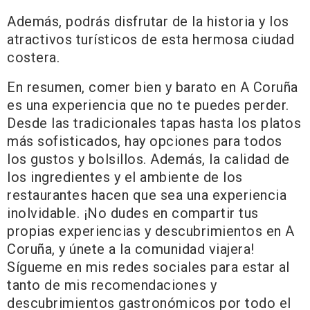
Además, podrás disfrutar de la historia y los
atractivos turísticos de esta hermosa ciudad
costera.
En resumen, comer bien y barato en A Coruña
es una experiencia que no te puedes perder.
Desde las tradicionales tapas hasta los platos
más sofisticados, hay opciones para todos
los gustos y bolsillos. Además, la calidad de
los ingredientes y el ambiente de los
restaurantes hacen que sea una experiencia
inolvidable. ¡No dudes en compartir tus
propias experiencias y descubrimientos en A
Coruña, y únete a la comunidad viajera!
Sígueme en mis redes sociales para estar al
tanto de mis recomendaciones y
descubrimientos gastronómicos por todo el