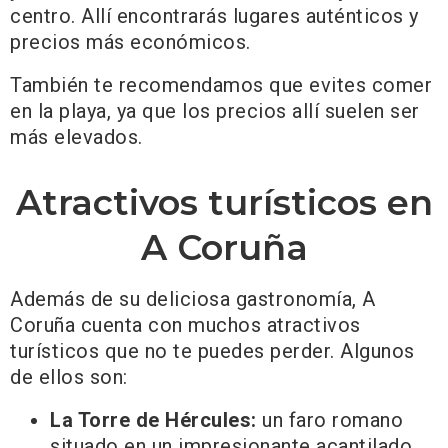
centro. Allí encontrarás lugares auténticos y
precios más económicos.
También te recomendamos que evites comer
en la playa, ya que los precios allí suelen ser
más elevados.
Atractivos turísticos en
A Coruña
Además de su deliciosa gastronomía, A
Coruña cuenta con muchos atractivos
turísticos que no te puedes perder. Algunos
de ellos son:
La Torre de Hércules:
un faro romano
situado en un impresionante acantilado.