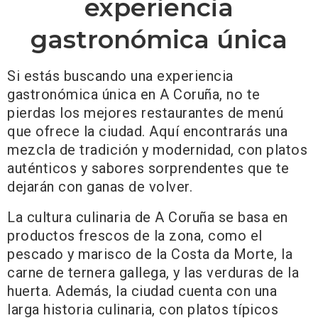
experiencia
gastronómica única
Si estás buscando una experiencia
gastronómica única en A Coruña, no te
pierdas los mejores restaurantes de menú
que ofrece la ciudad. Aquí encontrarás una
mezcla de tradición y modernidad, con platos
auténticos y sabores sorprendentes que te
dejarán con ganas de volver.
La cultura culinaria de A Coruña se basa en
productos frescos de la zona, como el
pescado y marisco de la Costa da Morte, la
carne de ternera gallega, y las verduras de la
huerta. Además, la ciudad cuenta con una
larga historia culinaria, con platos típicos