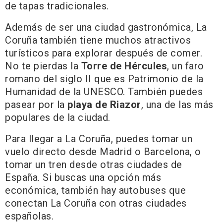
de tapas tradicionales.
Además de ser una ciudad gastronómica, La
Coruña también tiene muchos atractivos
turísticos para explorar después de comer.
No te pierdas la
Torre de Hércules
, un faro
romano del siglo II que es Patrimonio de la
Humanidad de la UNESCO. También puedes
pasear por la
playa de Riazor
, una de las más
populares de la ciudad.
Para llegar a La Coruña, puedes tomar un
vuelo directo desde Madrid o Barcelona, o
tomar un tren desde otras ciudades de
España. Si buscas una opción más
económica, también hay autobuses que
conectan La Coruña con otras ciudades
españolas.