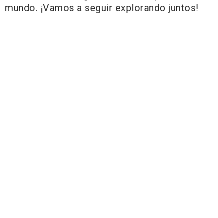
mundo. ¡Vamos a seguir explorando juntos!