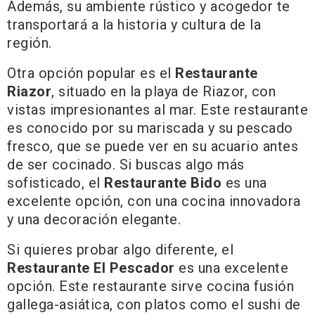
Además, su ambiente rústico y acogedor te
transportará a la historia y cultura de la
región.
Otra opción popular es el
Restaurante
Riazor
, situado en la playa de Riazor, con
vistas impresionantes al mar. Este restaurante
es conocido por su mariscada y su pescado
fresco, que se puede ver en su acuario antes
de ser cocinado. Si buscas algo más
sofisticado, el
Restaurante Bido
es una
excelente opción, con una cocina innovadora
y una decoración elegante.
Si quieres probar algo diferente, el
Restaurante El Pescador
es una excelente
opción. Este restaurante sirve cocina fusión
gallega-asiática, con platos como el sushi de