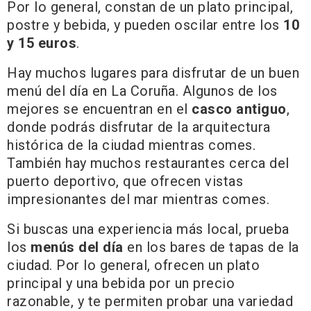
Por lo general, constan de un plato principal,
postre y bebida, y pueden oscilar entre los
10
y 15 euros
.
Hay muchos lugares para disfrutar de un buen
menú del día en La Coruña. Algunos de los
mejores se encuentran en el
casco antiguo
,
donde podrás disfrutar de la arquitectura
histórica de la ciudad mientras comes.
También hay muchos restaurantes cerca del
puerto deportivo, que ofrecen vistas
impresionantes del mar mientras comes.
Si buscas una experiencia más local, prueba
los
menús del día
en los bares de tapas de la
ciudad. Por lo general, ofrecen un plato
principal y una bebida por un precio
razonable, y te permiten probar una variedad