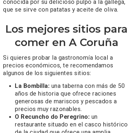
conocida por su delicioso pulpo a la gallega,
que se sirve con patatas y aceite de oliva.
Los mejores sitios para
comer en A Coruña
Si quieres probar la gastronomía local a
precios económicos, te recomendamos
algunos de los siguientes sitios:
La Bombilla:
una taberna con más de 50
años de historia que ofrece raciones
generosas de mariscos y pescados a
precios muy razonables.
O Recuncho do Peregrino:
un
restaurante situado en el casco histórico
de la ciudad que ofrece una amplia