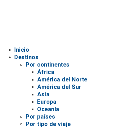
Inicio
Destinos
Por continentes
África
América del Norte
América del Sur
Asia
Europa
Oceanía
Por países
Por tipo de viaje