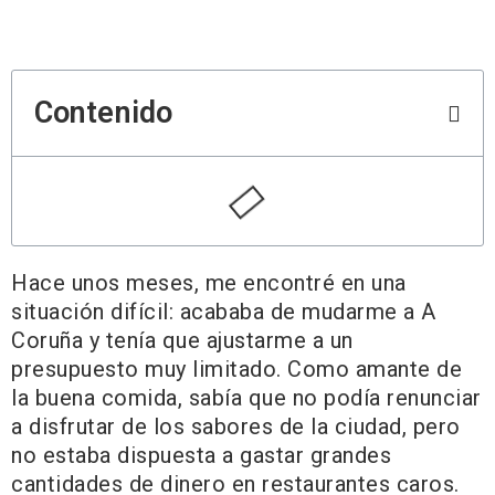
Contenido
Hace unos meses, me encontré en una
situación difícil: acababa de mudarme a A
Coruña y tenía que ajustarme a un
presupuesto muy limitado. Como amante de
la buena comida, sabía que no podía renunciar
a disfrutar de los sabores de la ciudad, pero
no estaba dispuesta a gastar grandes
cantidades de dinero en restaurantes caros.