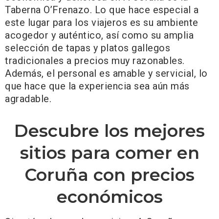
Taberna O’Frenazo. Lo que hace especial a
este lugar para los viajeros es su ambiente
acogedor y auténtico, así como su amplia
selección de tapas y platos gallegos
tradicionales a precios muy razonables.
Además, el personal es amable y servicial, lo
que hace que la experiencia sea aún más
agradable.
Descubre los mejores
sitios para comer en
Coruña con precios
económicos