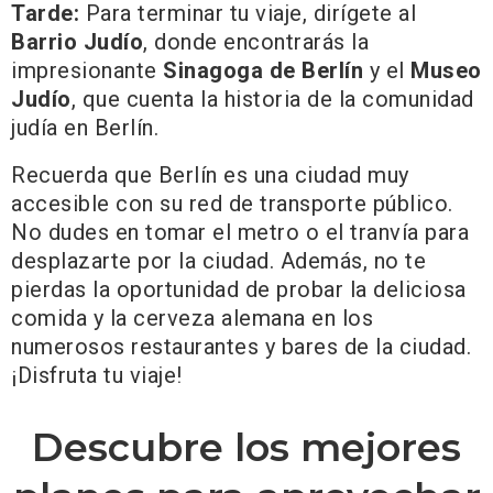
Tarde:
Para terminar tu viaje, dirígete al
Barrio Judío
, donde encontrarás la
impresionante
Sinagoga de Berlín
y el
Museo
Judío
, que cuenta la historia de la comunidad
judía en Berlín.
Recuerda que Berlín es una ciudad muy
accesible con su red de transporte público.
No dudes en tomar el metro o el tranvía para
desplazarte por la ciudad. Además, no te
pierdas la oportunidad de probar la deliciosa
comida y la cerveza alemana en los
numerosos restaurantes y bares de la ciudad.
¡Disfruta tu viaje!
Descubre los mejores