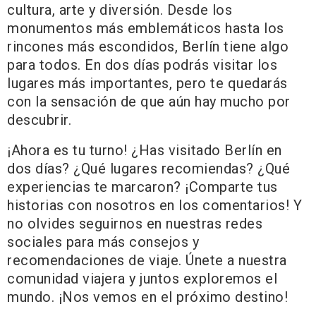
cultura, arte y diversión. Desde los
monumentos más emblemáticos hasta los
rincones más escondidos, Berlín tiene algo
para todos. En dos días podrás visitar los
lugares más importantes, pero te quedarás
con la sensación de que aún hay mucho por
descubrir.
¡Ahora es tu turno! ¿Has visitado Berlín en
dos días? ¿Qué lugares recomiendas? ¿Qué
experiencias te marcaron? ¡Comparte tus
historias con nosotros en los comentarios! Y
no olvides seguirnos en nuestras redes
sociales para más consejos y
recomendaciones de viaje. Únete a nuestra
comunidad viajera y juntos exploremos el
mundo. ¡Nos vemos en el próximo destino!