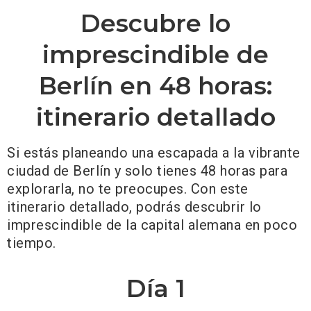
Descubre lo
imprescindible de
Berlín en 48 horas:
itinerario detallado
Si estás planeando una escapada a la vibrante
ciudad de Berlín y solo tienes 48 horas para
explorarla, no te preocupes. Con este
itinerario detallado, podrás descubrir lo
imprescindible de la capital alemana en poco
tiempo.
Día 1