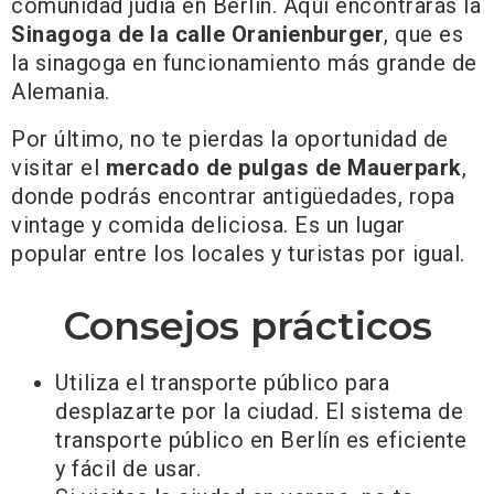
comunidad judía en Berlín. Aquí encontrarás la
Sinagoga de la calle Oranienburger
, que es
la sinagoga en funcionamiento más grande de
Alemania.
Por último, no te pierdas la oportunidad de
visitar el
mercado de pulgas de Mauerpark
,
donde podrás encontrar antigüedades, ropa
vintage y comida deliciosa. Es un lugar
popular entre los locales y turistas por igual.
Consejos prácticos
Utiliza el transporte público para
desplazarte por la ciudad. El sistema de
transporte público en Berlín es eficiente
y fácil de usar.