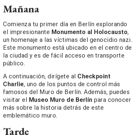
Mañana
Comienza tu primer día en Berlín explorando
el impresionante
Monumento al Holocausto
,
un homenaje a las víctimas del genocidio nazi.
Este monumento está ubicado en el centro de
la ciudad y es de fácil acceso en transporte
público.
A continuación, dirígete al
Checkpoint
Charlie
, uno de los puntos de control más
famosos del Muro de Berlín. Además, puedes
visitar el
Museo Muro de Berlín
para conocer
más sobre la historia detrás de este
emblemático muro.
Tarde