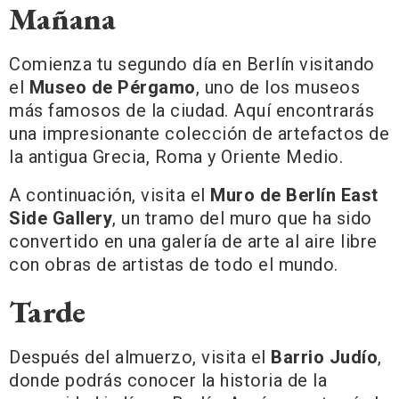
Mañana
Comienza tu segundo día en Berlín visitando
el
Museo de Pérgamo
, uno de los museos
más famosos de la ciudad. Aquí encontrarás
una impresionante colección de artefactos de
la antigua Grecia, Roma y Oriente Medio.
A continuación, visita el
Muro de Berlín East
Side Gallery
, un tramo del muro que ha sido
convertido en una galería de arte al aire libre
con obras de artistas de todo el mundo.
Tarde
Después del almuerzo, visita el
Barrio Judío
,
donde podrás conocer la historia de la