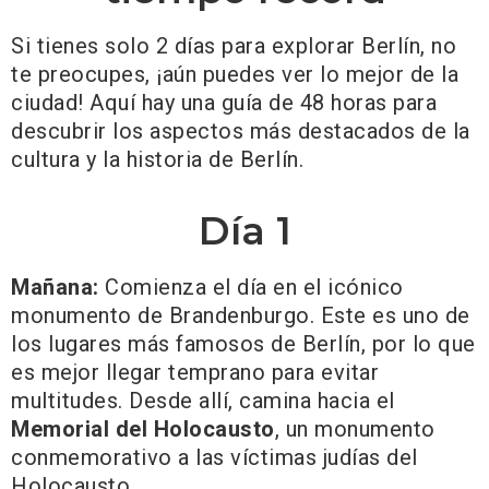
Si tienes solo 2 días para explorar Berlín, no
te preocupes, ¡aún puedes ver lo mejor de la
ciudad! Aquí hay una guía de 48 horas para
descubrir los aspectos más destacados de la
cultura y la historia de Berlín.
Día 1
Mañana:
Comienza el día en el icónico
monumento de Brandenburgo. Este es uno de
los lugares más famosos de Berlín, por lo que
es mejor llegar temprano para evitar
multitudes. Desde allí, camina hacia el
Memorial del Holocausto
, un monumento
conmemorativo a las víctimas judías del
Holocausto.