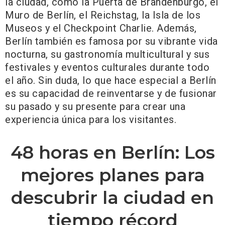
la ciudad, como la Puerta de Brandenburgo, el
Muro de Berlín, el Reichstag, la Isla de los
Museos y el Checkpoint Charlie. Además,
Berlín también es famosa por su vibrante vida
nocturna, su gastronomía multicultural y sus
festivales y eventos culturales durante todo
el año. Sin duda, lo que hace especial a Berlín
es su capacidad de reinventarse y de fusionar
su pasado y su presente para crear una
experiencia única para los visitantes.
48 horas en Berlín: Los
mejores planes para
descubrir la ciudad en
tiempo récord