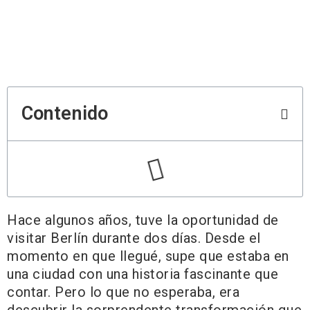
Contenido
Hace algunos años, tuve la oportunidad de
visitar Berlín durante dos días. Desde el
momento en que llegué, supe que estaba en
una ciudad con una historia fascinante que
contar. Pero lo que no esperaba, era