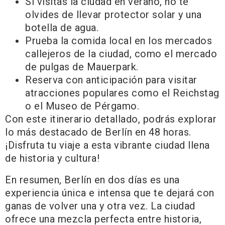
Si visitas la ciudad en verano, no te
olvides de llevar protector solar y una
botella de agua.
Prueba la comida local en los mercados
callejeros de la ciudad, como el mercado
de pulgas de Mauerpark.
Reserva con anticipación para visitar
atracciones populares como el Reichstag
o el Museo de Pérgamo.
Con este itinerario detallado, podrás explorar
lo más destacado de Berlín en 48 horas.
¡Disfruta tu viaje a esta vibrante ciudad llena
de historia y cultura!
En resumen, Berlín en dos días es una
experiencia única e intensa que te dejará con
ganas de volver una y otra vez. La ciudad
ofrece una mezcla perfecta entre historia,