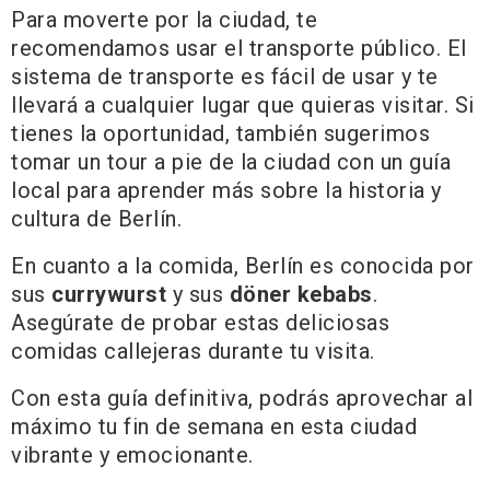
Para moverte por la ciudad, te
recomendamos usar el transporte público. El
sistema de transporte es fácil de usar y te
llevará a cualquier lugar que quieras visitar. Si
tienes la oportunidad, también sugerimos
tomar un tour a pie de la ciudad con un guía
local para aprender más sobre la historia y
cultura de Berlín.
En cuanto a la comida, Berlín es conocida por
sus
currywurst
y sus
döner kebabs
.
Asegúrate de probar estas deliciosas
comidas callejeras durante tu visita.
Con esta guía definitiva, podrás aprovechar al
máximo tu fin de semana en esta ciudad
vibrante y emocionante.