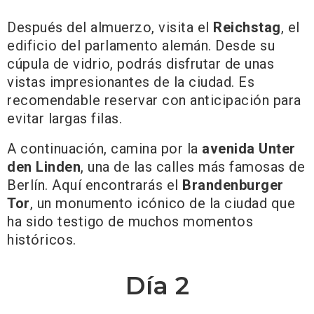
Después del almuerzo, visita el
Reichstag
, el
edificio del parlamento alemán. Desde su
cúpula de vidrio, podrás disfrutar de unas
vistas impresionantes de la ciudad. Es
recomendable reservar con anticipación para
evitar largas filas.
A continuación, camina por la
avenida Unter
den Linden
, una de las calles más famosas de
Berlín. Aquí encontrarás el
Brandenburger
Tor
, un monumento icónico de la ciudad que
ha sido testigo de muchos momentos
históricos.
Día 2