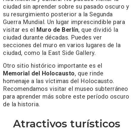
ciudad sin aprender sobre su pasado oscuro y
su resurgimiento posterior a la Segunda
Guerra Mundial. Un lugar imprescindible para
visitar es el
Muro de Berlín
, que dividió la
ciudad durante décadas. Puedes ver
secciones del muro en varios lugares de la
ciudad, como la East Side Gallery.
Otro sitio histórico importante es el
Memorial del Holocausto
, que rinde
homenaje a las víctimas del Holocausto.
Recomendamos visitar el museo subterráneo
para aprender más sobre este período oscuro
de la historia.
Atractivos turísticos