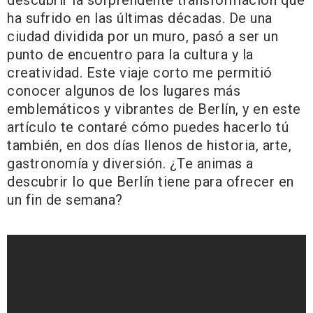
descubrir la sorprendente transformación que
ha sufrido en las últimas décadas. De una
ciudad dividida por un muro, pasó a ser un
punto de encuentro para la cultura y la
creatividad. Este viaje corto me permitió
conocer algunos de los lugares más
emblemáticos y vibrantes de Berlín, y en este
artículo te contaré cómo puedes hacerlo tú
también, en dos días llenos de historia, arte,
gastronomía y diversión. ¿Te animas a
descubrir lo que Berlín tiene para ofrecer en
un fin de semana?