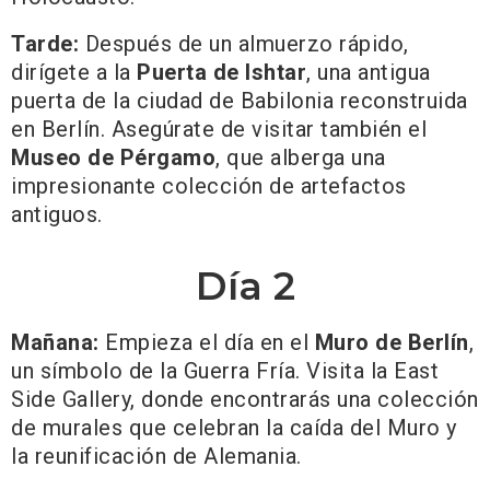
Tarde:
Después de un almuerzo rápido,
dirígete a la
Puerta de Ishtar
, una antigua
puerta de la ciudad de Babilonia reconstruida
en Berlín. Asegúrate de visitar también el
Museo de Pérgamo
, que alberga una
impresionante colección de artefactos
antiguos.
Día 2
Mañana:
Empieza el día en el
Muro de Berlín
,
un símbolo de la Guerra Fría. Visita la East
Side Gallery, donde encontrarás una colección
de murales que celebran la caída del Muro y
la reunificación de Alemania.