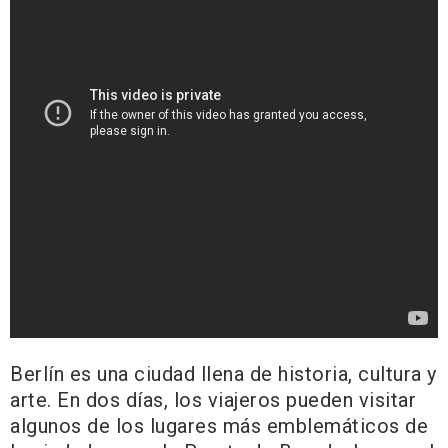
Berlín es una ciudad llena de historia, cultura y
arte. En dos días, los viajeros pueden visitar
algunos de los lugares más emblemáticos de