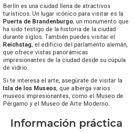
Berlín es una ciudad llena de atractivos
turísticos. Un lugar icónico para visitar es la
Puerta de Brandenburgo
, un monumento que
ha sido testigo de la historia de la ciudad
durante siglos. También puedes visitar el
Reichstag
, el edificio del parlamento alemán,
que ofrece vistas panorámicas
impresionantes de la ciudad desde su cúpula
de vidrio.
Si te interesa el arte, asegúrate de visitar la
Isla de los Museos
, que alberga varios
museos impresionantes, como el Museo de
Pérgamo y el Museo de Arte Moderno.
Información práctica