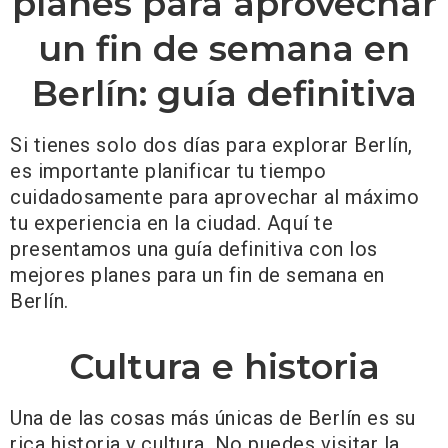
planes para aprovechar
un fin de semana en
Berlín: guía definitiva
Si tienes solo dos días para explorar Berlín,
es importante planificar tu tiempo
cuidadosamente para aprovechar al máximo
tu experiencia en la ciudad. Aquí te
presentamos una guía definitiva con los
mejores planes para un fin de semana en
Berlín.
Cultura e historia
Una de las cosas más únicas de Berlín es su
rica historia y cultura. No puedes visitar la