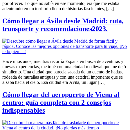
por ofrecer. Lo que no sabía en ese momento, era que me estaba
adentrando en un territorio lleno de historias fascinantes, […]
Cómo llegar a Ávila desde Madrid: ruta,
transporte y recomendaciones2023.
Hace unos años, mientras recorría España en busca de aventuras y
nuevas experiencias, me topé con una ciudad medieval que me dejó
sin aliento. Una ciudad que parecía sacada de un cuento de hadas,
rodeada de murallas antiguas y con una catedral imponente que se
alzaba hacia el cielo. Esa ciudad era Ávila, un lugar […]
Cómo llegar del aeropuerto de Viena al
centro: guía completa con 2 consejos
indispensables