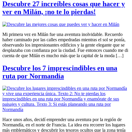
Descubre 27 increíbles cosas que hacer y
ver en Milán, ¡no te lo pierdas!
Mi primera vez en Milán fue una aventura inolvidable. Recuerdo
haber caminado por las calles empedradas mientras el sol se ponía,
observando los impresionantes edificios y la gente elegante que se
desplazaba con confianza por la ciudad. Fue entonces cuando me di
cuenta de que Milán es mucho más que la capital de la moda […]
Descubre los 7 imprescindibles en una
ruta por Normandía
Hace unos años, decidí emprender una aventura por la región de
Normandía, en el norte de Francia. La idea era recorrer los lugares
más emblemáticos y descubrir los tesoros ocultos que la zona tenía