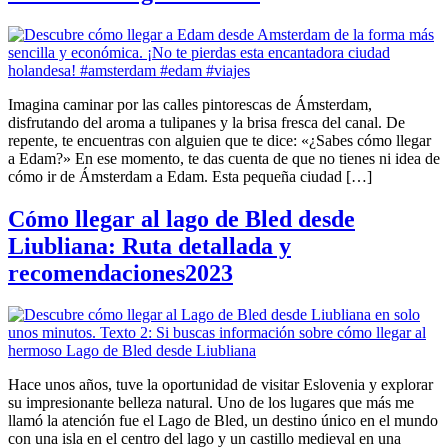
Imagina caminar por las calles pintorescas de Ámsterdam,
disfrutando del aroma a tulipanes y la brisa fresca del canal. De
repente, te encuentras con alguien que te dice: «¿Sabes cómo llegar
a Edam?» En ese momento, te das cuenta de que no tienes ni idea de
cómo ir de Ámsterdam a Edam. Esta pequeña ciudad […]
Cómo llegar al lago de Bled desde
Liubliana: Ruta detallada y
recomendaciones2023
Hace unos años, tuve la oportunidad de visitar Eslovenia y explorar
su impresionante belleza natural. Uno de los lugares que más me
llamó la atención fue el Lago de Bled, un destino único en el mundo
con una isla en el centro del lago y un castillo medieval en una