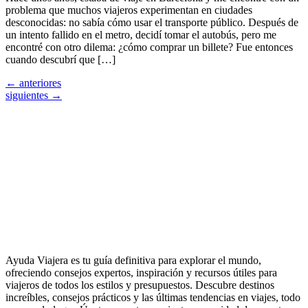
problema que muchos viajeros experimentan en ciudades
desconocidas: no sabía cómo usar el transporte público. Después de
un intento fallido en el metro, decidí tomar el autobús, pero me
encontré con otro dilema: ¿cómo comprar un billete? Fue entonces
cuando descubrí que […]
←
anteriores
siguientes
→
Ayuda Viajera es tu guía definitiva para explorar el mundo,
ofreciendo consejos expertos, inspiración y recursos útiles para
viajeros de todos los estilos y presupuestos. Descubre destinos
increíbles, consejos prácticos y las últimas tendencias en viajes, todo