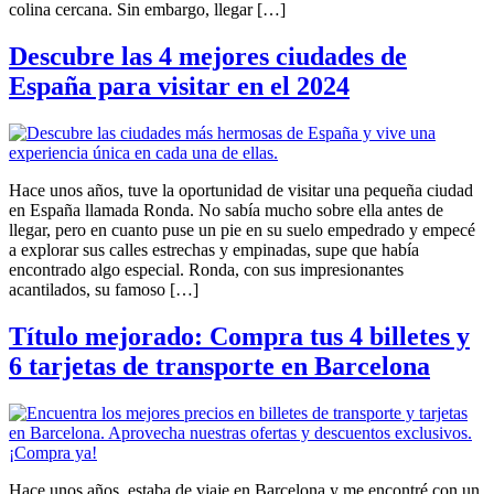
colina cercana. Sin embargo, llegar […]
Descubre las 4 mejores ciudades de
España para visitar en el 2024
Hace unos años, tuve la oportunidad de visitar una pequeña ciudad
en España llamada Ronda. No sabía mucho sobre ella antes de
llegar, pero en cuanto puse un pie en su suelo empedrado y empecé
a explorar sus calles estrechas y empinadas, supe que había
encontrado algo especial. Ronda, con sus impresionantes
acantilados, su famoso […]
Título mejorado: Compra tus 4 billetes y
6 tarjetas de transporte en Barcelona
Hace unos años, estaba de viaje en Barcelona y me encontré con un