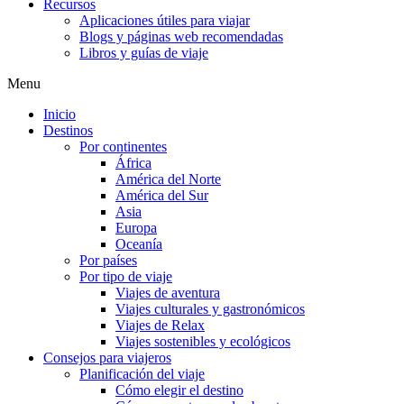
Recursos
Aplicaciones útiles para viajar
Blogs y páginas web recomendadas
Libros y guías de viaje
Menu
Inicio
Destinos
Por continentes
África
América del Norte
América del Sur
Asia
Europa
Oceanía
Por países
Por tipo de viaje
Viajes de aventura
Viajes culturales y gastronómicos
Viajes de Relax
Viajes sostenibles y ecológicos
Consejos para viajeros
Planificación del viaje
Cómo elegir el destino