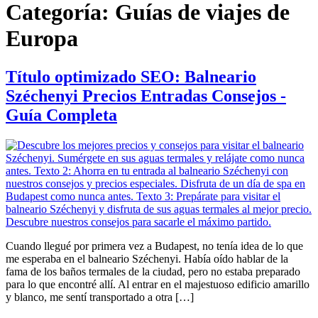
Categoría:
Guías de viajes de
Europa
Título optimizado SEO: Balneario
Széchenyi Precios Entradas Consejos -
Guía Completa
Cuando llegué por primera vez a Budapest, no tenía idea de lo que
me esperaba en el balneario Széchenyi. Había oído hablar de la
fama de los baños termales de la ciudad, pero no estaba preparado
para lo que encontré allí. Al entrar en el majestuoso edificio amarillo
y blanco, me sentí transportado a otra […]