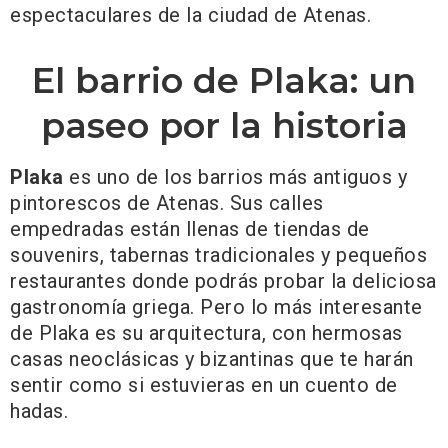
espectaculares de la ciudad de Atenas.
El barrio de Plaka: un
paseo por la historia
Plaka
es uno de los barrios más antiguos y
pintorescos de Atenas. Sus calles
empedradas están llenas de tiendas de
souvenirs, tabernas tradicionales y pequeños
restaurantes donde podrás probar la deliciosa
gastronomía griega. Pero lo más interesante
de Plaka es su arquitectura, con hermosas
casas neoclásicas y bizantinas que te harán
sentir como si estuvieras en un cuento de
hadas.