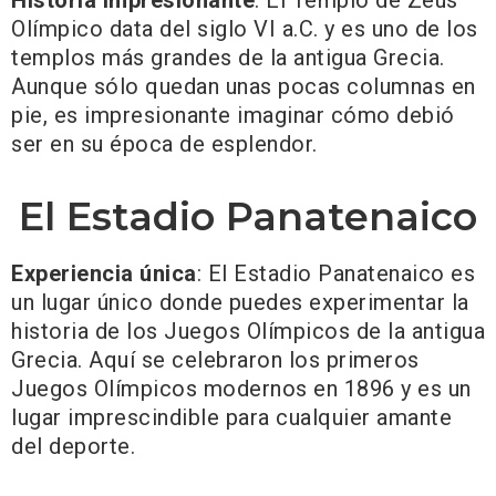
Historia impresionante
: El Templo de Zeus
Olímpico data del siglo VI a.C. y es uno de los
templos más grandes de la antigua Grecia.
Aunque sólo quedan unas pocas columnas en
pie, es impresionante imaginar cómo debió
ser en su época de esplendor.
El Estadio Panatenaico
Experiencia única
: El Estadio Panatenaico es
un lugar único donde puedes experimentar la
historia de los Juegos Olímpicos de la antigua
Grecia. Aquí se celebraron los primeros
Juegos Olímpicos modernos en 1896 y es un
lugar imprescindible para cualquier amante
del deporte.