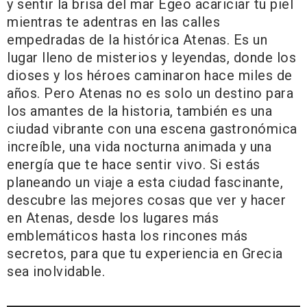
y sentir la brisa del mar Egeo acariciar tu piel
mientras te adentras en las calles
empedradas de la histórica Atenas. Es un
lugar lleno de misterios y leyendas, donde los
dioses y los héroes caminaron hace miles de
años. Pero Atenas no es solo un destino para
los amantes de la historia, también es una
ciudad vibrante con una escena gastronómica
increíble, una vida nocturna animada y una
energía que te hace sentir vivo. Si estás
planeando un viaje a esta ciudad fascinante,
descubre las mejores cosas que ver y hacer
en Atenas, desde los lugares más
emblemáticos hasta los rincones más
secretos, para que tu experiencia en Grecia
sea inolvidable.