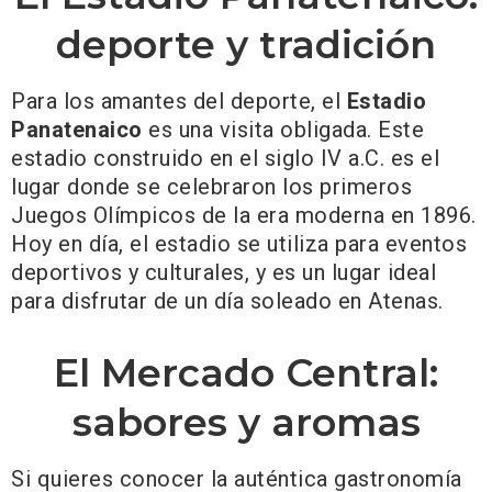
deporte y tradición
Para los amantes del deporte, el
Estadio
Panatenaico
es una visita obligada. Este
estadio construido en el siglo IV a.C. es el
lugar donde se celebraron los primeros
Juegos Olímpicos de la era moderna en 1896.
Hoy en día, el estadio se utiliza para eventos
deportivos y culturales, y es un lugar ideal
para disfrutar de un día soleado en Atenas.
El Mercado Central:
sabores y aromas
Si quieres conocer la auténtica gastronomía