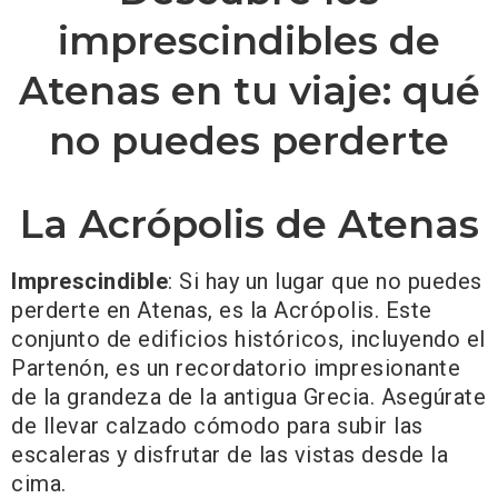
imprescindibles de
Atenas en tu viaje: qué
no puedes perderte
La Acrópolis de Atenas
Imprescindible
: Si hay un lugar que no puedes
perderte en Atenas, es la Acrópolis. Este
conjunto de edificios históricos, incluyendo el
Partenón, es un recordatorio impresionante
de la grandeza de la antigua Grecia. Asegúrate
de llevar calzado cómodo para subir las
escaleras y disfrutar de las vistas desde la
cima.