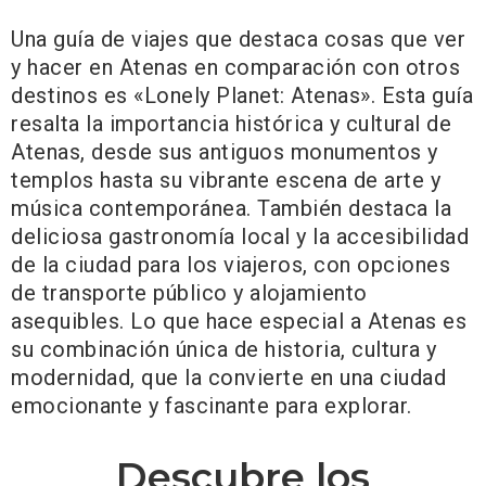
Una guía de viajes que destaca cosas que ver
y hacer en Atenas en comparación con otros
destinos es «Lonely Planet: Atenas». Esta guía
resalta la importancia histórica y cultural de
Atenas, desde sus antiguos monumentos y
templos hasta su vibrante escena de arte y
música contemporánea. También destaca la
deliciosa gastronomía local y la accesibilidad
de la ciudad para los viajeros, con opciones
de transporte público y alojamiento
asequibles. Lo que hace especial a Atenas es
su combinación única de historia, cultura y
modernidad, que la convierte en una ciudad
emocionante y fascinante para explorar.
Descubre los