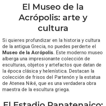
El Museo de la
Acrópolis: arte y
cultura
Si quieres profundizar en la historia y cultura
de la antigua Grecia, no puedes perderte el
Museo de la Acrópolis
. Este moderno museo
alberga una impresionante colección de
esculturas, objetos y artefactos que datan de
la época clásica y helenística. Destacan la
colección de frisos del Partenón y la estatua
de Atenea Niké, que es una verdadera obra
maestra de la escultura griega.
El Estadio Panatenaico: