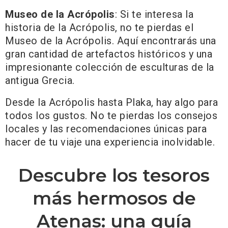
Museo de la Acrópolis
: Si te interesa la
historia de la Acrópolis, no te pierdas el
Museo de la Acrópolis. Aquí encontrarás una
gran cantidad de artefactos históricos y una
impresionante colección de esculturas de la
antigua Grecia.
Desde la Acrópolis hasta Plaka, hay algo para
todos los gustos. No te pierdas los consejos
locales y las recomendaciones únicas para
hacer de tu viaje una experiencia inolvidable.
Descubre los tesoros
más hermosos de
Atenas: una guía