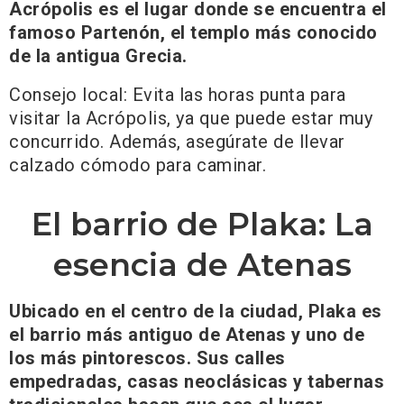
Acrópolis es el lugar donde se encuentra el
famoso Partenón, el templo más conocido
de la antigua Grecia.
Consejo local: Evita las horas punta para
visitar la Acrópolis, ya que puede estar muy
concurrido. Además, asegúrate de llevar
calzado cómodo para caminar.
El barrio de Plaka: La
esencia de Atenas
Ubicado en el centro de la ciudad, Plaka es
el barrio más antiguo de Atenas y uno de
los más pintorescos. Sus calles
empedradas, casas neoclásicas y tabernas