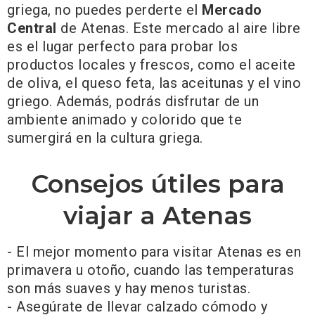
griega, no puedes perderte el
Mercado
Central
de Atenas. Este mercado al aire libre
es el lugar perfecto para probar los
productos locales y frescos, como el aceite
de oliva, el queso feta, las aceitunas y el vino
griego. Además, podrás disfrutar de un
ambiente animado y colorido que te
sumergirá en la cultura griega.
Consejos útiles para
viajar a Atenas
- El mejor momento para visitar Atenas es en
primavera u otoño, cuando las temperaturas
son más suaves y hay menos turistas.
- Asegúrate de llevar calzado cómodo y