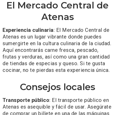
El Mercado Central de
Atenas
Experiencia culinaria
: El Mercado Central de
Atenas es un lugar vibrante donde puedes
sumergirte en la cultura culinaria de la ciudad.
Aquí encontrarás carne fresca, pescado,
frutas y verduras, así como una gran cantidad
de tiendas de especias y queso. Si te gusta
cocinar, no te pierdas esta experiencia única.
Consejos locales
Transporte público
: El transporte público en
Atenas es asequible y fácil de usar. Asegúrate
de comprar un billete en una de las máquinas