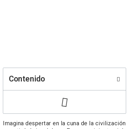
Contenido
Imagina despertar en la cuna de la civilización