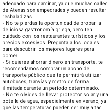
adecuado para caminar, ya que muchas calles
de Atenas son empedradas y pueden resultar
resbaladizas.
- No te pierdas la oportunidad de probar la
deliciosa gastronomía griega, pero ten
cuidado con los restaurantes turísticos y los
precios excesivos. Pregunta a los locales
para descubrir los mejores lugares para
comer.
- Si quieres ahorrar dinero en transporte, te
recomendamos comprar un abono de
transporte público que te permitirá utilizar
autobuses, tranvías y metro de forma
ilimitada durante un período determinado.
- No te olvides de llevar protector solar y una
botella de agua, especialmente en verano, ya
que las temperaturas pueden ser muy altas.