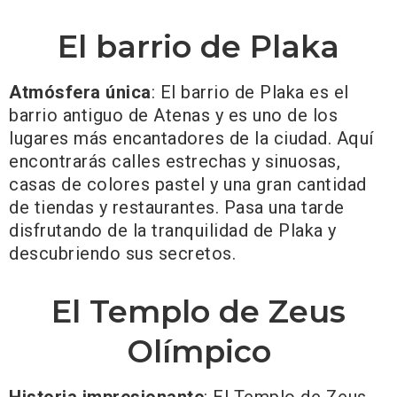
El barrio de Plaka
Atmósfera única
: El barrio de Plaka es el
barrio antiguo de Atenas y es uno de los
lugares más encantadores de la ciudad. Aquí
encontrarás calles estrechas y sinuosas,
casas de colores pastel y una gran cantidad
de tiendas y restaurantes. Pasa una tarde
disfrutando de la tranquilidad de Plaka y
descubriendo sus secretos.
El Templo de Zeus
Olímpico