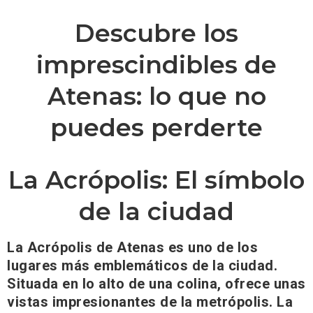
Descubre los
imprescindibles de
Atenas: lo que no
puedes perderte
La Acrópolis: El símbolo
de la ciudad
La Acrópolis de Atenas es uno de los
lugares más emblemáticos de la ciudad.
Situada en lo alto de una colina, ofrece unas
vistas impresionantes de la metrópolis. La