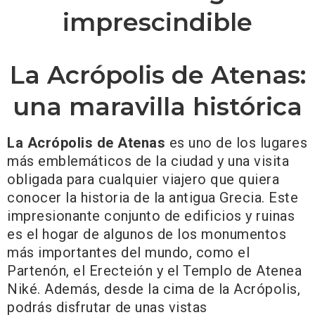
imprescindible
La Acrópolis de Atenas:
una maravilla histórica
La Acrópolis de Atenas
es uno de los lugares
más emblemáticos de la ciudad y una visita
obligada para cualquier viajero que quiera
conocer la historia de la antigua Grecia. Este
impresionante conjunto de edificios y ruinas
es el hogar de algunos de los monumentos
más importantes del mundo, como el
Partenón, el Erecteión y el Templo de Atenea
Niké. Además, desde la cima de la Acrópolis,
podrás disfrutar de unas vistas