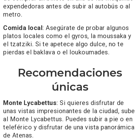
expendedoras antes de subir al autobús o al
metro.
Comida local
: Asegúrate de probar algunos
platos locales como el gyros, la moussaka y
el tzatziki. Si te apetece algo dulce, no te
pierdas el baklava o el loukoumades.
Recomendaciones
únicas
Monte Lycabettus
: Si quieres disfrutar de
unas vistas impresionantes de la ciudad, sube
al Monte Lycabettus. Puedes subir a pie o en
teleférico y disfrutar de una vista panorámica
de Atenas.