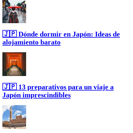
🇯🇵 Dónde dormir en Japón: Ideas de
alojamiento barato
🇯🇵 13 preparativos para un viaje a
Japón imprescindibles