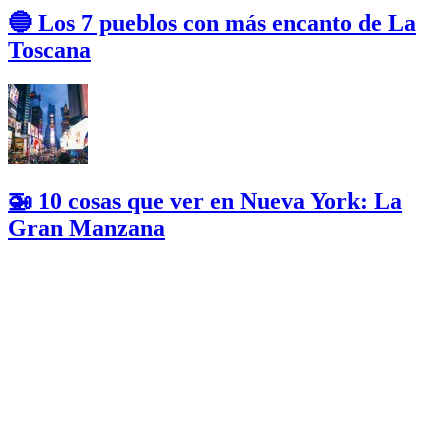
🔵 Los 7 pueblos con más encanto de La
Toscana
🚁 10 cosas que ver en Nueva York: La
Gran Manzana