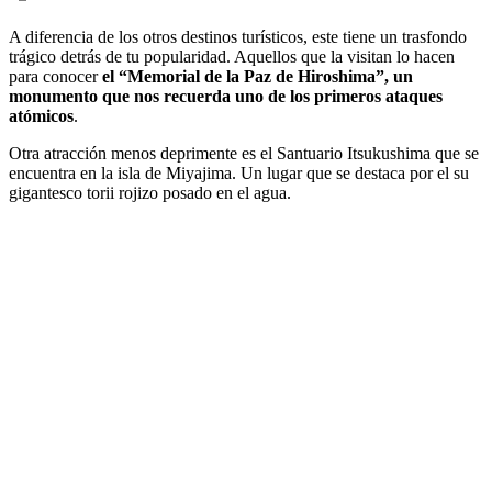
A diferencia de los otros destinos turísticos, este tiene un trasfondo
trágico detrás de tu popularidad. Aquellos que la visitan lo hacen
para conocer
el “Memorial de la Paz de Hiroshima”, un
monumento que nos recuerda uno de los primeros ataques
atómicos
.
Otra atracción menos deprimente es el Santuario Itsukushima que se
encuentra en la isla de Miyajima. Un lugar que se destaca por el su
gigantesco torii rojizo posado en el agua.