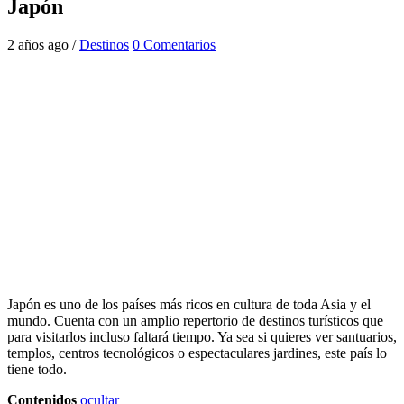
Japón
2 años ago /
Destinos
0 Comentarios
Japón es uno de los países más ricos en cultura de toda Asia y el
mundo. Cuenta con un amplio repertorio de destinos turísticos que
para visitarlos incluso faltará tiempo. Ya sea si quieres ver santuarios,
templos, centros tecnológicos o espectaculares jardines, este país lo
tiene todo.
Contenidos
ocultar