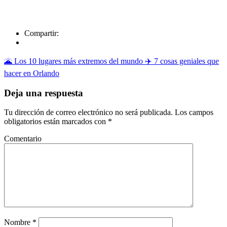
Compartir:
🌋 Los 10 lugares más extremos del mundo
✈️ 7 cosas geniales que
hacer en Orlando
Deja una respuesta
Tu dirección de correo electrónico no será publicada.
Los campos
obligatorios están marcados con
*
Comentario
Nombre
*