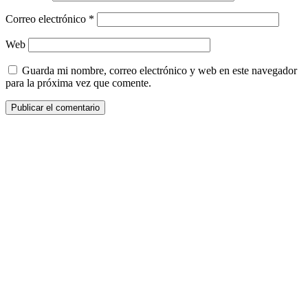
Correo electrónico
*
Web
Guarda mi nombre, correo electrónico y web en este navegador
para la próxima vez que comente.